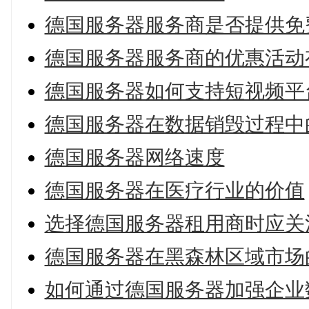
德国服务器服务商是否提供免
德国服务器服务商的优惠活动
德国服务器如何支持短视频平
德国服务器在数据销毁过程中
德国服务器网络速度
德国服务器在医疗行业的价值
选择德国服务器租用商时应关
德国服务器在黑森林区域市场
如何通过德国服务器加强企业