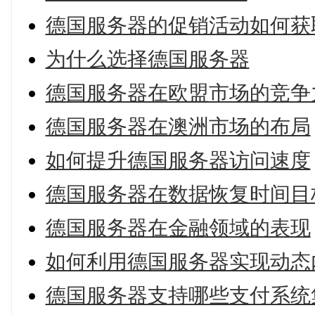
德国服务器的促销活动如何获
为什么选择德国服务器
德国服务器在欧盟市场的竞争
德国服务器在澳洲市场的布局
如何提升德国服务器访问速度
德国服务器在数据恢复时间目
德国服务器在金融领域的表现
如何利用德国服务器实现动态
德国服务器支持哪些支付系统