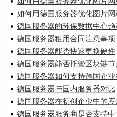
如何用德国服务器优化图片网
如何用德国服务器优化图片网
德国服务器的环保数据中心趋
德国服务器租用合同注意事项
德国服务器能否快速更换硬件
德国服务器能否托管区块链节
德国服务器如何支持跨国企业
德国服务器与国内服务器对比
德国服务器在初创企业中的应
德国服务器服务商是否支持中