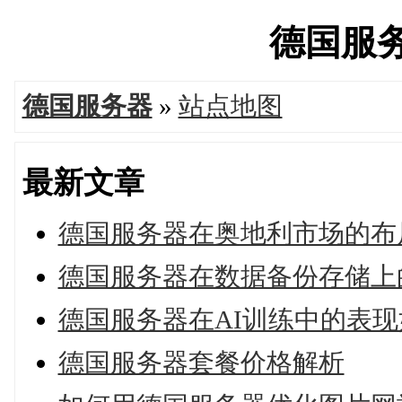
德国服务器
德国服务器
»
站点地图
最新文章
德国服务器在奥地利市场的布
德国服务器在数据备份存储上
德国服务器在AI训练中的表现
德国服务器套餐价格解析