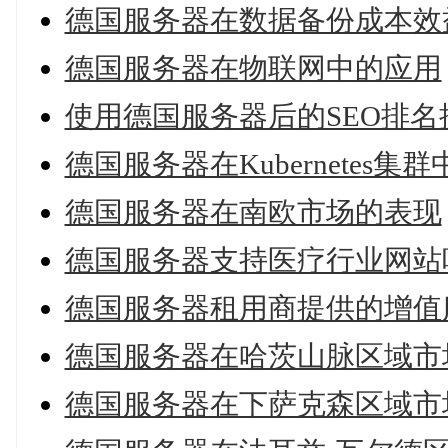
德国服务器在数据备份成本效
德国服务器在物联网中的应用
使用德国服务器后的SEO排名
德国服务器在Kubernetes集
德国服务器在南欧市场的表现
德国服务器支持医疗行业网站
德国服务器租用商提供的增值
德国服务器在哈茨山脉区域市
德国服务器在下萨克森区域市