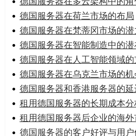
德国服务器在多云架构中的角
德国服务器在荷兰市场的布局
德国服务器在梵蒂冈市场的潜
德国服务器在智能制造中的潜
德国服务器在人工智能领域的
德国服务器在乌克兰市场的机
德国服务器和香港服务器的延
租用德国服务器的长期成本分
租用德国服务器后企业的海外
德国服务器的客户好评与用户