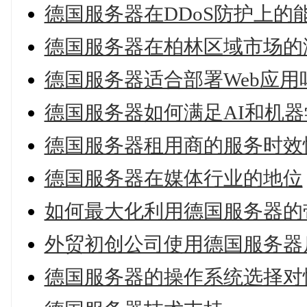
德国服务器在DDoS防护上的
德国服务器在柏林区域市场的
德国服务器适合部署Web应用
德国服务器如何满足AI和机
德国服务器租用商的服务时效
德国服务器在媒体行业的地位
如何最大化利用德国服务器的
外贸初创公司使用德国服务器
德国服务器的操作系统选择对