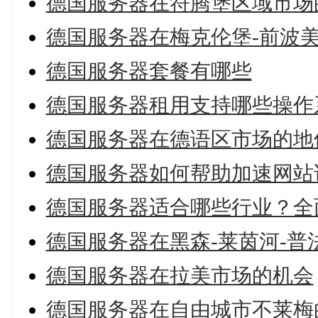
德国服务器在符腾堡区域市场
德国服务器在梅克伦堡-前波
德国服务器套餐有哪些
德国服务器租用支持哪些操作
德国服务器在德语区市场的地
德国服务器如何帮助加速网站
德国服务器适合哪些行业？全
德国服务器在黑森-莱茵河-
德国服务器在拉美市场的机会
德国服务器在自由城市不莱梅