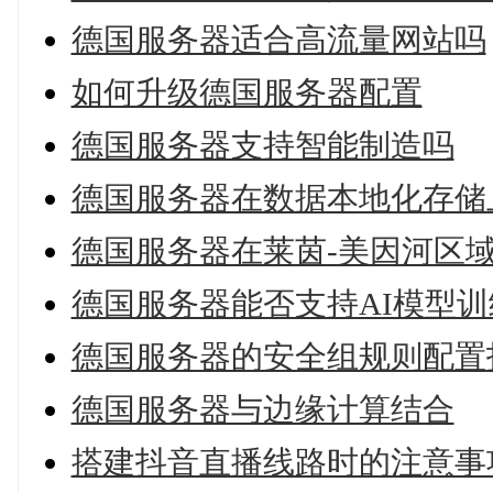
德国服务器适合高流量网站吗
如何升级德国服务器配置
德国服务器支持智能制造吗
德国服务器在数据本地化存储
德国服务器在莱茵-美因河区
德国服务器能否支持AI模型训
德国服务器的安全组规则配置
德国服务器与边缘计算结合
搭建抖音直播线路时的注意事