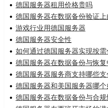
德国服务器租用价格贵吗
德国服务器在数据备份验证上
游戏行业用德国服务器
德国服务器安全性
如何通过德国服务器实现按需
德国服务器在数据备份与恢复
德国服务器服务商支持哪些支
德国服务器和美国服务器哪个
德国服务器在数据备份与合规