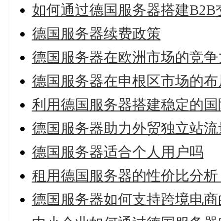
如何通过德国服务器搭建B2B
德国服务器续费政策
德国服务器在欧洲市场的竞争
德国服务器在申根区市场的布
利用德国服务器搭建稳定的国
德国服务器助力外贸独立站流
德国服务器适合个人用户吗
租用德国服务器的性价比分析
德国服务器如何支持跨境电商