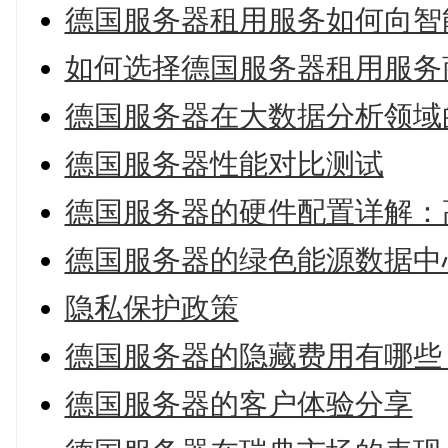
德国服务器租用服务如何向智
如何选择德国服务器租用服务
德国服务器在大数据分析领域
德国服务器性能对比测试
德国服务器的硬件配置详解：
德国服务器的绿色能源数据中
隐私保护政策
德国服务器的隐藏费用有哪些
德国服务器的客户体验分享