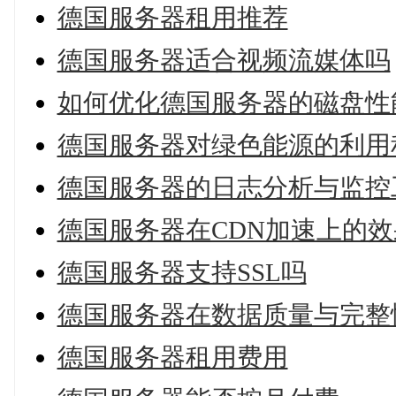
德国服务器租用推荐
德国服务器适合视频流媒体吗
如何优化德国服务器的磁盘性
德国服务器对绿色能源的利用
德国服务器的日志分析与监控
德国服务器在CDN加速上的效
德国服务器支持SSL吗
德国服务器在数据质量与完整
德国服务器租用费用