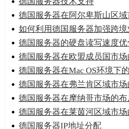
德国服务器技术支持
德国服务器在阿尔卑斯山区域
如何利用德国服务器加强跨境
德国服务器的硬盘读写速度优
德国服务器在欧盟成员国市场
德国服务器在Mac OS环境下
德国服务器在弗兰肯区域市场
德国服务器在摩纳哥市场的布
德国服务器在莱茵河区域市场
德国服务器IP地址分配