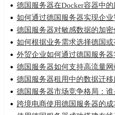
德国服务器在Docker容器中
如何通过德国服务器实现企业
德国服务器对敏感数据的加密
如何根据业务需求选择德国或
外贸企业如何通过德国服务器
德国服务器如何支持高流量网
德国服务器租用中的数据迁移
德国服务器市场竞争格局：谁
跨境电商使用德国服务器的成