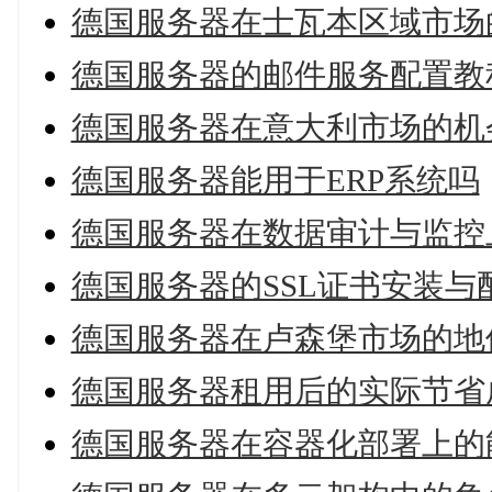
德国服务器在士瓦本区域市场
德国服务器的邮件服务配置教
德国服务器在意大利市场的机
德国服务器能用于ERP系统吗
德国服务器在数据审计与监控
德国服务器的SSL证书安装与
德国服务器在卢森堡市场的地
德国服务器租用后的实际节省
德国服务器在容器化部署上的