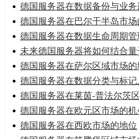
德国服务器在数据备份与业务
德国服务器在巴尔干半岛市场
德国服务器在数据生命周期管
未来德国服务器将如何结合量
德国服务器在萨尔区域市场的
德国服务器在数据分类与标记
德国服务器在莱茵-普法尔茨
德国服务器在欧元区市场的机
德国服务器在西欧市场的地位