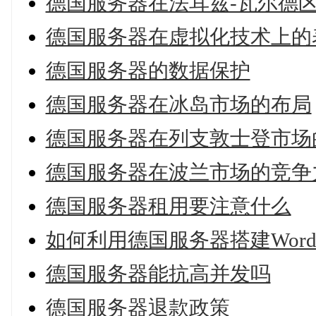
德国服务器在法耳兹-瓦尔德
德国服务器在虚拟化技术上的
德国服务器的数据保护
德国服务器在冰岛市场的布局
德国服务器在列支敦士登市场
德国服务器在波兰市场的竞争
德国服务器租用要注意什么
如何利用德国服务器搭建WordP
德国服务器能抗高并发吗
德国服务器退款政策