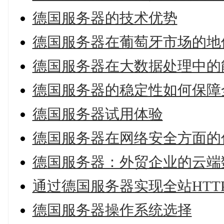
德国服务器的技术优势
德国服务器在葡萄牙市场的地
德国服务器在大数据处理中的
德国服务器的稳定性如何保障
德国服务器试用体验
德国服务器在网络安全方面的
德国服务器：外贸企业的云端
通过德国服务器实现全站HTT
德国服务器操作系统选择