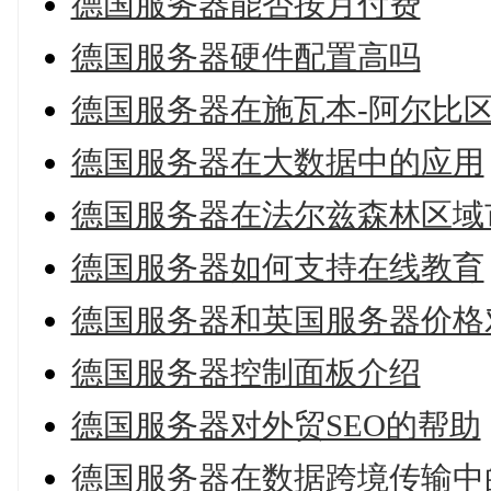
德国服务器能否按月付费
德国服务器硬件配置高吗
德国服务器在施瓦本-阿尔比
德国服务器在大数据中的应用
德国服务器在法尔兹森林区域
德国服务器如何支持在线教育
德国服务器和英国服务器价格
德国服务器控制面板介绍
德国服务器对外贸SEO的帮助
德国服务器在数据跨境传输中