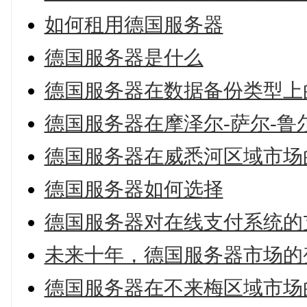
如何租用德国服务器
德国服务器是什么
德国服务器在数据备份类型上
德国服务器在摩泽尔-萨尔-鲁
德国服务器在威悉河区域市场
德国服务器如何选择
德国服务器对在线支付系统的
未来十年，德国服务器市场的
德国服务器在不来梅区域市场