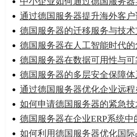
中小企业如何通过德国服务器
通过德国服务器提升海外客户
德国服务器的迁移服务与技术
德国服务器在人工智能时代的
德国服务器在数据可用性与可
德国服务器的多层安全保障体
通过德国服务器优化企业远程
如何申请德国服务器的紧急技
德国服务器在企业ERP系统中
如何利用德国服务器优化国际