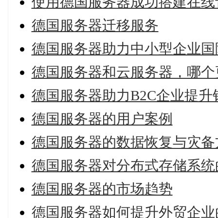
使用德国服务器成功搭建在线
德国服务器迁移服务
德国服务器助力中小型企业国
德国服务器和云服务器，哪个
德国服务器助力B2C企业提
德国服务器的用户案例
德国服务器的数据恢复与灾备
德国服务器对分布式存储系统
德国服务器的市场趋势
德国服务器如何提升外贸企业