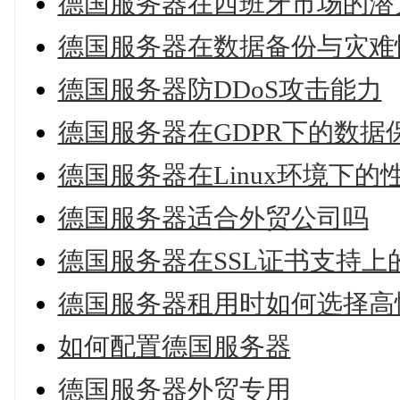
德国服务器在西班牙市场的潜
德国服务器在数据备份与灾难
德国服务器防DDoS攻击能力
德国服务器在GDPR下的数据
德国服务器在Linux环境下的
德国服务器适合外贸公司吗
德国服务器在SSL证书支持上
德国服务器租用时如何选择高
如何配置德国服务器
德国服务器外贸专用