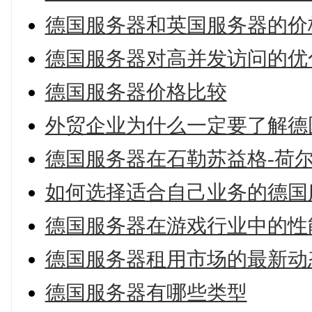
德国服务器和英国服务器的价
德国服务器对高并发访问的优
德国服务器价格比较
外贸企业为什么一定要了解德
德国服务器在石勒苏益格-荷
如何选择适合自己业务的德国
德国服务器在游戏行业中的性
德国服务器租用市场的最新动
德国服务器有哪些类型