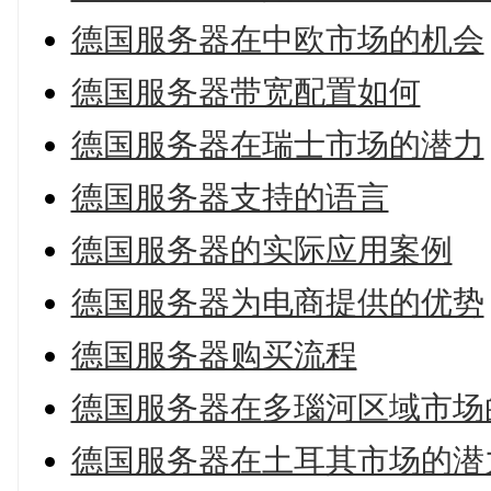
德国服务器在中欧市场的机会
德国服务器带宽配置如何
德国服务器在瑞士市场的潜力
德国服务器支持的语言
德国服务器的实际应用案例
德国服务器为电商提供的优势
德国服务器购买流程
德国服务器在多瑙河区域市场
德国服务器在土耳其市场的潜