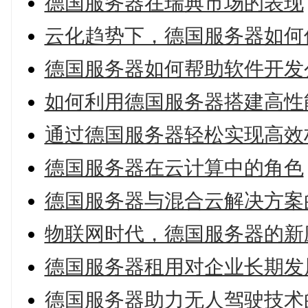
德国服务器在瑞典市场的表现
云化趋势下，德国服务器如何
德国服务器如何帮助软件开发
如何利用德国服务器搭建高性
通过德国服务器轻松实现高效
德国服务器在云计算中的角色
德国服务器与混合云解决方案
物联网时代，德国服务器的新
德国服务器租用对企业长期发
德国服务器助力无人驾驶技术