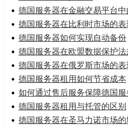
德国服务器在金融交易平台中
德国服务器在比利时市场的表
德国服务器如何实现自动备份
德国服务器在欧盟数据保护法
德国服务器在俄罗斯市场的表
德国服务器租用如何节省成本
如何通过售后服务保障德国服
德国服务器租用与托管的区别
德国服务器在圣马力诺市场的