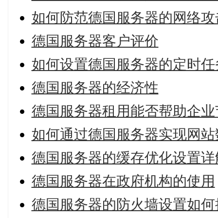
如何防范德国服务器的网络攻
德国服务器客户评价
如何设置德国服务器的定时任
德国服务器的经济性
德国服务器租用能否帮助企业
如何通过德国服务器实现网站
德国服务器的缓存优化设置详
德国服务器在政府机构的使用
德国服务器的防火墙设置如何