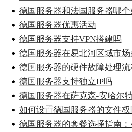
德国服务器和法国服务器哪个
德国服务器优惠活动
德国服务器支持VPN搭建吗
德国服务器在易北河区域市场
德国服务器的硬件故障处理流
德国服务器支持独立IP吗
德国服务器在萨克森-安哈尔
如何设置德国服务器的文件权
德国服务器的套餐选择指南：