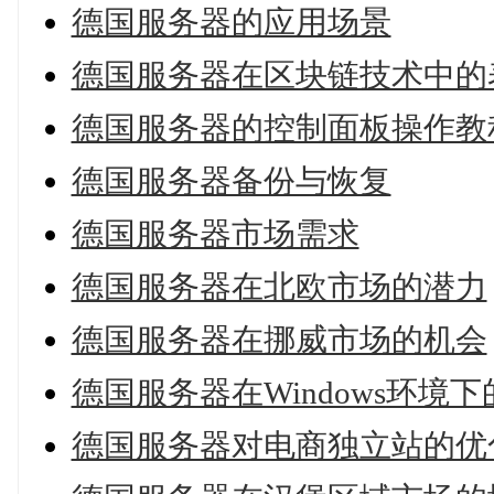
德国服务器的应用场景
德国服务器在区块链技术中的
德国服务器的控制面板操作教
德国服务器备份与恢复
德国服务器市场需求
德国服务器在北欧市场的潜力
德国服务器在挪威市场的机会
德国服务器在Windows环境
德国服务器对电商独立站的优