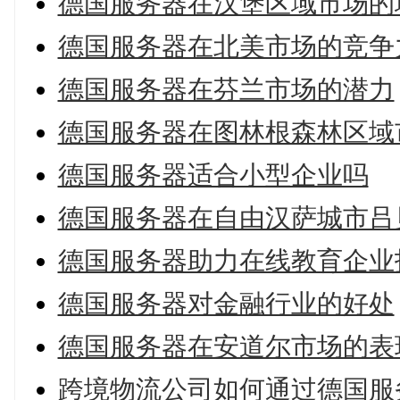
德国服务器在汉堡区域市场的
德国服务器在北美市场的竞争
德国服务器在芬兰市场的潜力
德国服务器在图林根森林区域
德国服务器适合小型企业吗
德国服务器在自由汉萨城市吕
德国服务器助力在线教育企业
德国服务器对金融行业的好处
德国服务器在安道尔市场的表
跨境物流公司如何通过德国服