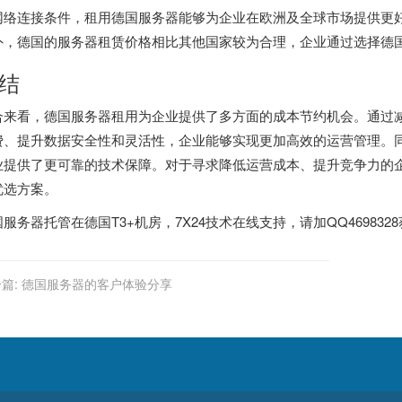
网络连接条件，租用德国服务器能够为企业在欧洲及全球市场提供更
外，德国的服务器租赁价格相比其他国家较为合理，企业通过选择德国
结
合来看，德国服务器租用为企业提供了多方面的成本节约机会。通过
费、提升数据安全性和灵活性，企业能够实现更加高效的运营管理。
业提供了更可靠的技术保障。对于寻求降低运营成本、提升竞争力的
优选方案。
国服务器
托管在德国T3+机房，7X24技术在线支持，请加QQ46983
篇:
德国服务器的客户体验分享