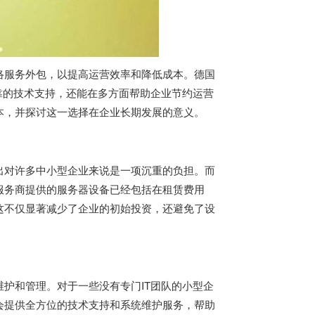
络服务外包，以提高运营效率和降低成本。
德国
靠的技术支持，还能在多方面帮助企业节约运营
本，并探讨这一选择在企业长期发展的意义。
出对许多中小型企业来说是一项沉重的负担。而
服务商提供的服务器设备已经包括在租赁费用
这不仅显著减少了企业的初始投资，还避免了设
护和管理。对于一些没有专门IT团队的小型企
会提供全方位的技术支持和系统维护服务，帮助