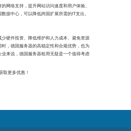
好的网络支持，提升网站访问速度和用户体验。
数据中心，可以降低跨国扩展所需的IT支出。
减少硬件投资、降低维护和人力成本、避免资源
同时，德国服务器的高稳定性和合规优势，也为
企业来说，德国服务器租用无疑是一个值得考虑
28获取更多优惠！