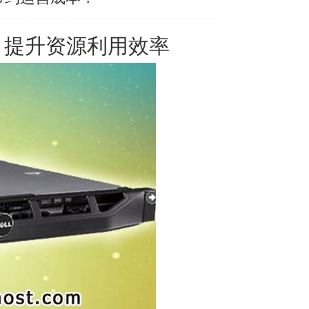
，提升资源利用效率