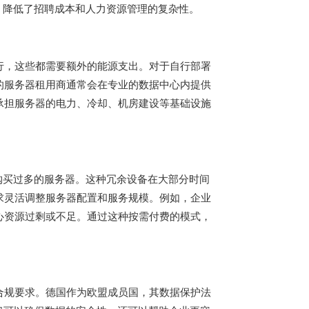
，降低了招聘成本和人力资源管理的复杂性。
行，这些都需要额外的能源支出。对于自行部署
的服务器租用商通常会在专业的数据中心内提供
承担服务器的电力、冷却、机房建设等基础设施
购买过多的服务器。这种冗余设备在大部分时间
求灵活调整服务器配置和服务规模。例如，企业
心资源过剩或不足。通过这种按需付费的模式，
合规要求。德国作为欧盟成员国，其数据保护法