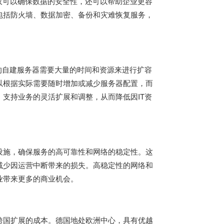
仅可以确保数据的安全性，还可以帮助企业更容
包括防火墙、数据加密、备份和灾难恢复服务，
的自建服务器需要大量的时间和资源来进行扩容
以根据实际需要随时增加或减少服务器配置，而
支持业务的灵活扩展和调整，从而降低因IT资
设施，确保服务的高可靠性和网络的稳定性。这
减少因运营中断带来的损失。高稳定性的网络和
业带来更多的商业机会。
跨国扩展的成本。德国地处欧洲中心，具有优越