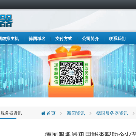
国虚拟主机
德国域名
支付方式
公司简介
联系我们
国服务器资讯
首页
新闻资讯
德国服务器资讯
德国服务器租用能否帮助企业