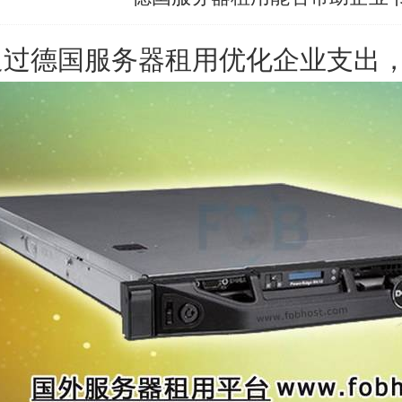
通过德国服务器租用优化企业支出