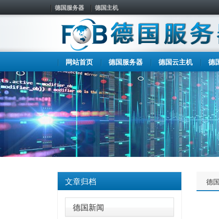
德国服务器
德国主机
网站首页
德国服务器
德国云主机
德
文章归档
德
德国新闻