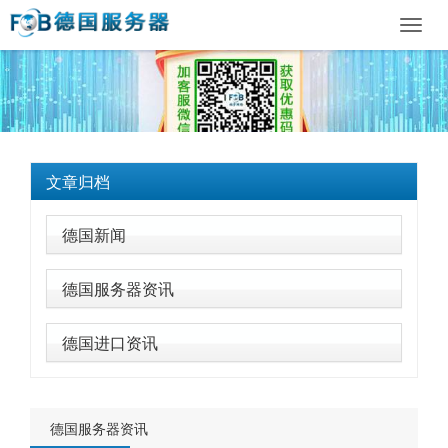
Toggl
navig
文章归档
德国新闻
德国服务器资讯
德国进口资讯
德国服务器资讯