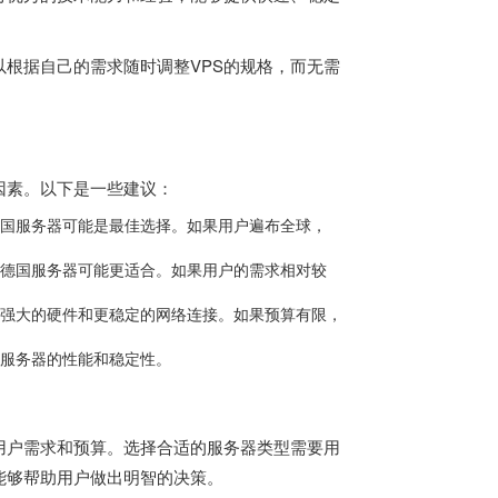
以根据自己的需求随时调整VPS的规格，而无需
因素。以下是一些建议：
国服务器可能是最佳选择。如果用户遍布全球，
德国服务器可能更适合。如果用户的需求相对较
强大的硬件和更稳定的网络连接。如果预算有限，
服务器的性能和稳定性。
用户需求和预算。选择合适的服务器类型需要用
能够帮助用户做出明智的决策。