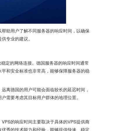
以帮助用户了解不同服务器的响应时间，以确保
提供专业的建议。
效稳定的网络连接。
德国服务器
的响应时间通常
水平和安全标准也非常高，能够保障服务器的稳
。远离德国的用户可能会面临较长的延迟时间，
用户需要考虑其目标用户群体的地理位置。
VPS的响应时间主要取决于具体的VPS提供商
有优秀的技术能力和经验，能够提供快速、稳定