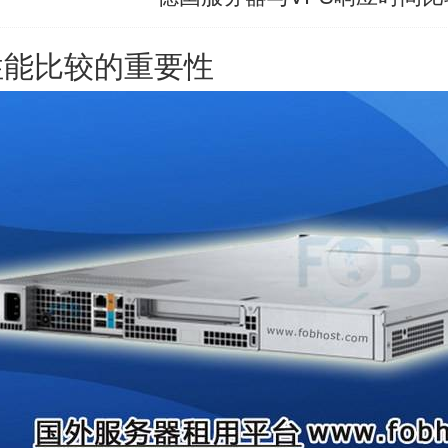
性能比较的重要性