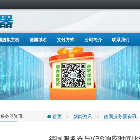
国虚拟主机
德国域名
支付方式
公司简介
联系我们
国服务器资讯
首页
新闻资讯
德国服务器资讯
德国服务器与VPS响应时间