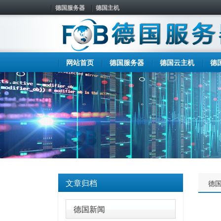
德国服务器
德国主机
网站首页
德国服务器
德国云主机
德
文章归档
德
德国新闻