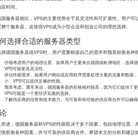
响应时间。
德国服务器相比，VPS的主要优势在于其灵活性和可扩展性。用户可
买整个服务器。这使得VPS成为小型企业和创业公司的理想选择。
何选择合适的服务器类型
选择德国服务器或VPS时，用户需要根据自己的需求和预算权衡各种
仔细考虑用户的地理位置。如果用户主要来自德国或欧洲地区，选择德
VPS可能更具灵活性。
评估性能需求。如果用户网站或应用程序需要处理大量的流量和数据，
小，VPS可以提供足够的性能。
预算考虑。通常来说，德国服务器的价格相对较高，因为它们提供了更
VPS可能是一个更经济实惠的选择。
了解供应商的信誉和技术能力。与可靠和有经验的供应商合作可以确保
论
上所述，德国服务器和VPS的性能取决于多个因素，包括地理位置、
谨慎权衡各种因素，并与可靠的供应商合作。希望本文的分析和建议