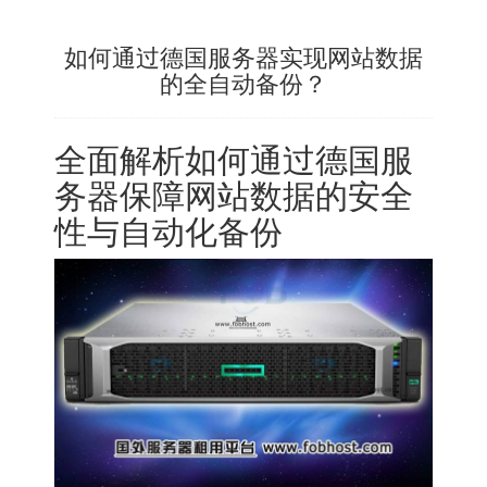
如何通过德国服务器实现网站数据
的全自动备份？
全面解析如何通过德国服
务器保障网站数据的安全
性与自动化备份