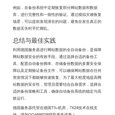
例如，在备份系统中定期恢复部分网站数据和数据
库，进行完整性和一致性的验证。通过模拟灾难恢复
场景，可以提前发现潜在的问题，避免在发生真正的
数据丢失时手忙脚乱。
总结与最佳实践
利用德国服务器进行网站数据的全自动备份，是保障
网站数据安全的有效手段。通过选择合适的备份工
具、配置自动备份脚本、存储备份数据的多重安全保
障以及定期验证备份文件，可以确保网站数据在任何
突发情况下都能够快速恢复。为了最大程度地提高网
站数据的安全性，管理员需要结合自身需求，选择合
适的备份策略和工具，确保自动备份系统的稳定与高
效运行。
德国服务器
托管在德国T3+机房，7X24技术在线支
持，请加QQ4698328获取更多优惠！