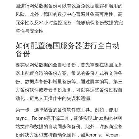
国进行网站数据备份可以有效避免数据泄露和滥用的
风险。此外，德国的数据中心普遍具备高可用性、高
冗余性以及24小时监控服务，能够确保备份数据的完
整性与安全性。
如何配置
德国服务器
进行全自动
备份
要实现网站数据的全自动备份，首先需要在德国服务
器上配置合适的备份方案。常见的备份方式有文件备
份、数据库备份和增量备份等。通过脚本编写、第三
方备份软件或者云备份服务，可以将这些备份过程自
动化，避免人工操作中的失误和遗漏。
第一步，选择适合的备份软件或工具。例如，使用
rsync、Rclone等开源工具，能够实现Linux系统中网
站文件和数据的自动同步和备份。此外，许多商业备
份解决方案也支持自动化操作，如Acronis、Veeam