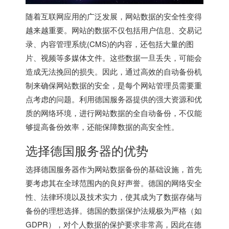
随着互联网应用的广泛发展，网站数据的安全性变得
越来越重要。网站的数据不仅包括用户信息、交易记
录、内容管理系统(CMS)的内容，还包括大量的图
片、视频等多媒体文件。这些数据一旦丢失，可能会
造成无法挽回的损失。因此，通过高效的自动备份机
制来确保网站数据的安全，是每个网站管理员需要重
点考虑的问题。利用
德国服务器
提供的强大资源和优
质的网络环境，进行网站数据的全自动备份，不仅能
够提高备份效率，还能保障数据的高安全性。
选择
德国服务器
的优势
选择
德国服务器
作为网站数据备份的基础设施，首先
要考虑其在全球范围内的良好声誉。德国的网络安全
性、法律环境以及技术实力，使其成为了数据存储与
备份的理想选择。德国的数据保护法规极为严格（如
GDPR），对个人数据的保护要求非常高，因此在德