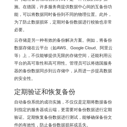
施。在德国，许多服务商提供数据中心间的互备份功
能，可以将数据同时备份到不同的物理位置。此外，
为了防止数据损坏，定期对备份数据进行校验也非常
必要。
云存储是另一种有效的备份解决方案。例如，将备份
数据存储在云平台（如AWS、Google Cloud、阿里云
等）上，不仅能够提供无限的存储空间，还能利用云
平台的高可靠性和高可用性。管理员可以将德国服务
器的备份数据同步到云存储中，从而进一步提高数据
的安全性。
定期验证和恢复备份
自动备份系统的成功实施，不仅仅是定期将数据备份
到指定的服务器或云端，更需要对备份数据进行定期
验证。定期恢复备份数据进行测试，能够确保备份文
件的有效性，防止备份数据损坏或丢失。