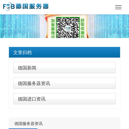
Toggl
navig
文章归档
德国新闻
德国服务器资讯
德国进口资讯
德国服务器资讯