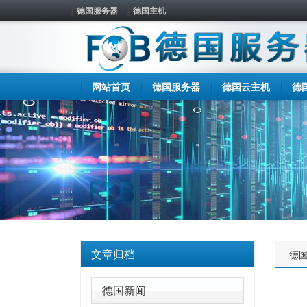
德国服务器
德国主机
网站首页
德国服务器
德国云主机
德
文章归档
德
德国新闻