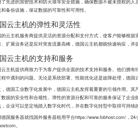
用了先进的加密技术和防火墙等安全措施，确保数据不被未授权的人
统和备份设施，保证数据的可靠性和可用性。
国云主机
的弹性和灵活性
国的云主机服务商提供灵活的资源分配和支付方式，使客户能够根据
目、扩展业务还是应对突发流量高峰，德国云主机都能快速响应，并
国云主机的支持和服务
国云主机提供商致力于为客户提供全面的技术支持和服务。他们拥有
过程中遇到的问题。无论是系统部署、性能优化还是故障处理，德国
之，德国工业数字化发展中，德国云主机发挥着重要的引领作用。其
了数据的安全性和合规性。弹性的资源分配和可靠的服务保证了企业
机，企业可以坚定地踏入数字化时代，并在数字化转型中取得可持续
用德国服务器就找
国外服务器租用平台
https://www.fobhost.co
hostcom。