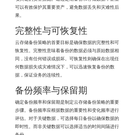
可以有效保护其重要资产，避免数据丢失和灾难性后
果。
完整性与可恢复性
云存储备份策略的首要目标是确保数据的完整性和可
恢复性。完整性意味着备份的数据必须与原始数据相
同，没有任何错误或损坏。可恢复性则确保在出现任
何数据损失或灾难情况下，可以迅速恢复备份的数
据，保证业务的连续性。
备份频率与保留期
确定备份频率和保留期是制定云存储备份策略的重要
步骤。备份频率应根据数据的重要性和变化频率进行
评估。对于关键数据，可选择每日备份以确保数据的
即时性。而非关键数据可以选择适当的时间间隔进行
备份。