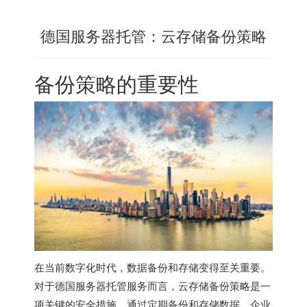
德国服务器托管：云存储备份策略
备份策略的重要性
在当前数字化时代，数据备份和存储变得至关重要。
对于
德国服务器
托管服务而言，云存储备份策略是一
项关键的安全措施。通过定期备份和存储数据，企业