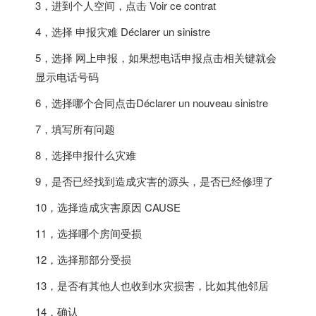
3，进到个人空间，点击 Voir ce contrat
4，选择 申报灾难 Déclarer un sinistre
5，选择 网上申报，如果想电话申报点击相关键就会
显示电话号码
​6​，选择哪个合同点击Déclarer un nouveau sinistre
7，填写所有问题
8，选择申报什么灾难
9，是否已经找到造成灾害的源头，是否已经修理了
10，选择造成灾害原因 CAUSE
11，选择哪个房间受损
12，选择那部分受损
13，是否有其他人也收到水灾损害，比如其他邻居
14，确认