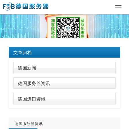
Toggl
navig
文章归档
德国新闻
德国服务器资讯
德国进口资讯
德国服务器资讯