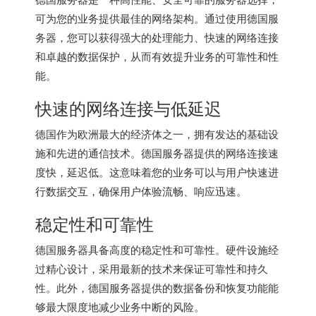
可为您的业务提供最佳的网络架构。通过使用
德国服
务器
，您可以获得强大的处理能力、快速的网络连接
和卓越的数据保护，从而有效提升业务的可靠性和性
能。
快速的网络连接与低延迟
德国作为欧洲最大的经济体之一，拥有发达的基础设
施和先进的通信技术。德国服务器提供的网络连接速
度快，延迟低。这意味着您的业务可以与用户快速进
行数据交互，确保用户体验流畅、响应迅速。
稳定性和可靠性
德国服务器
具备高度的稳定性和可靠性。硬件设施经
过精心设计，采用最新的技术来保证可靠性和持久
性。此外，德国服务器提供的数据备份和恢复功能能
够最大限度地减少业务中断的风险。