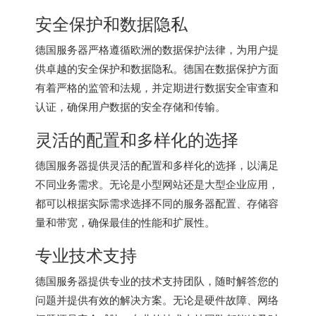
安全保护和数据隐私
德国服务器严格遵循欧洲的数据保护法律，为用户提
供卓越的安全保护和数据隐私。德国在数据保护方面
有着严格的监管和法规，并定期进行数据安全审查和
认证，确保用户数据的安全存储和传输。
灵活的配置和多样化的选择
德国服务器
提供灵活的配置和多样化的选择，以满足
不同业务需求。无论是小型网站还是大型企业应用，
都可以根据实际需求选择不同的服务器配置、存储容
量和带宽，确保最佳的性能和扩展性。
专业技术支持
德国服务器提供专业的技术支持团队，随时解答您的
问题并提供有效的解决方案。无论是硬件故障、网络