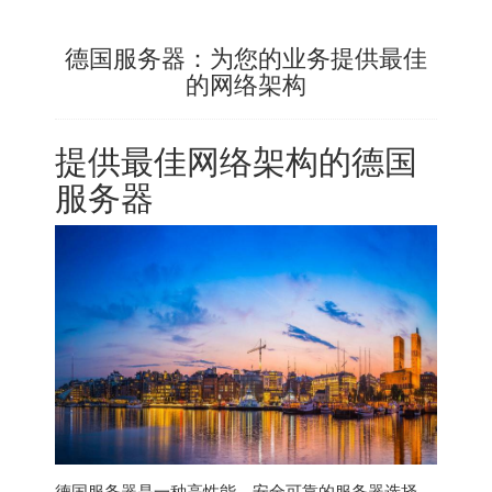
德国服务器：为您的业务提供最佳
的网络架构
提供最佳网络架构的
德国
服务器
德国服务器
是一种高性能、安全可靠的服务器选择，