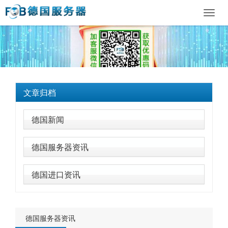
Toggl
navig
文章归档
德国新闻
德国服务器资讯
德国进口资讯
德国服务器资讯