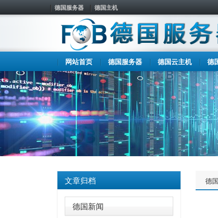
德国服务器
德国主机
网站首页
德国服务器
德国云主机
德
文章归档
德
德国新闻