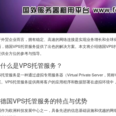
于外贸企业而言，拥有稳定、高速的网络连接是实现业务增长和全球
面，德国VPS托管服务提供了出色的解决方案。本文将介绍德国VP
提供全方位的参考与指导。
. 什么是VPS托管服务？
S托管服务是一种通过虚拟专用服务器（Virtual Private Serv
案。VPS托管服务提供商将客户的应用程序和数据部署在虚拟环境中
。
. 德国VPS托管服务的特点与优势
国作为欧洲科技发展中心之一，具备先进的信息基础设施和优越的网络