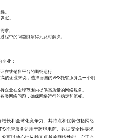
靠性。
延迟低。
。
的需求。
使用过程中的问题能够得到及时解决。
的企业：
保证在线销售平台的顺畅运行。
高的企业来说，选择德国的VPS托管服务是一个明
支持企业在全球范围内提供高质量的网络服务。
决各类网络问题，确保网络运行的稳定和流畅。
务增长和全球化竞争力。其特点和优势包括网络
VPS托管服务适用于跨境电商、数据安全性要求
，您可以放心地依赖其卓越的网络性能，实现企