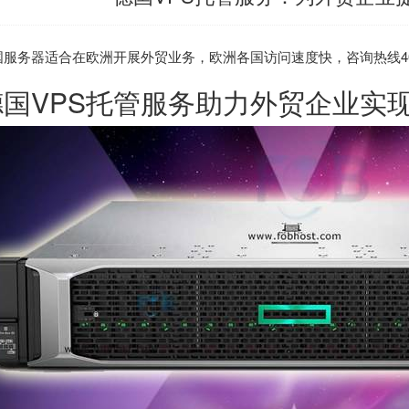
国服务器
适合在欧洲开展外贸业务，欧洲各国访问速度快，咨询热线400-808
德国VPS托管服务助力外贸企业实