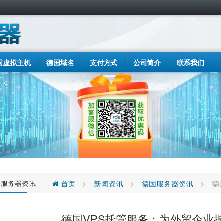
国虚拟主机
德国域名
支付方式
公司简介
联系我们
国服务器资讯
首页
新闻资讯
德国服务器资讯
德
德国VPS托管服务：为外贸企业