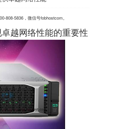
-5836，微信号fobhostcom。
现卓越网络性能的重要性