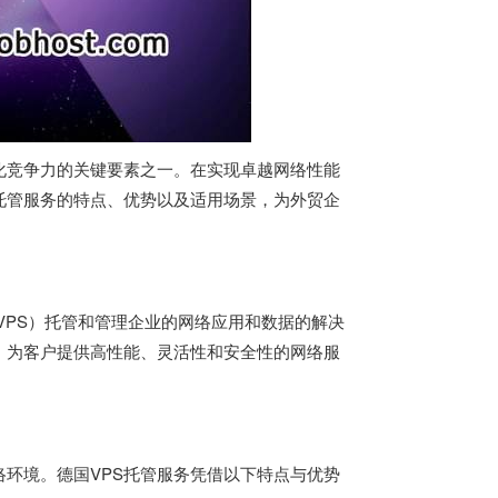
化竞争力的关键要素之一。在实现卓越网络性能
S托管服务的特点、优势以及适用场景，为外贸企
er，简称VPS）托管和管理企业的网络应用和数据的解决
，为客户提供高性能、灵活性和安全性的网络服
环境。德国VPS托管服务凭借以下特点与优势