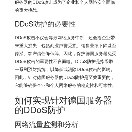
服务器的DDoS攻击成为了企业和个人网络安全面临
的重大挑战。
DDoS防护的必要性
DDoS攻击不仅会导致网络服务中断，还会给企业带
来重大损失，包括商业声誉受损、销售业绩下降甚至
停滞、客户信任降低等。因此，保护德国服务器免受
DDoS攻击的重要性不言而喻。DDoS防护是指采取
一系列预防措施，以降低或消除DDoS攻击的影响。
因此，针对
德国服务器
的DDoS防护是至关重要的，
它能够确保企业和个人网络服务的稳定性和可靠性。
如何实现针对德国服务器
的DDoS防护
网络流量监测和分析