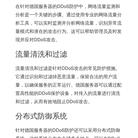
在针对
德国服务器
的DDoS防护中，网络流量监测和
分析是一个关键的步骤。通过使用专业的网络流量分
析工具，可以实时监测并分析网络流量，识别异常流
量模式和潜在的攻击行为。这可以帮助管理员及时发
现并应对DDoS攻击。
流量清洗和过滤
流量清洗和过滤是针对DDoS攻击的常见防护措施。
它通过识别和过滤掉恶意流量，保留合法的用户流
量，以确保服务的正常运行。德国服务器可以通过配
置高性能的DDoS保护设备，对传入的流量进行清洗
和过滤，从而有效地阻止DDoS攻击。
分布式防御系统
针对德国服务器的DDoS防护还可以采用分布式防御