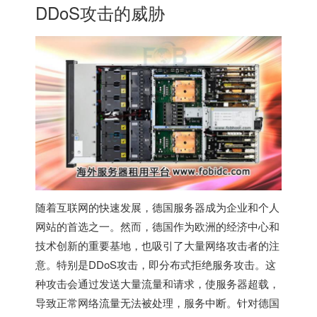
DDoS攻击的威胁
随着互联网的快速发展，
德国服务器
成为企业和个人
网站的首选之一。然而，德国作为欧洲的经济中心和
技术创新的重要基地，也吸引了大量网络攻击者的注
意。特别是DDoS攻击，即分布式拒绝服务攻击。这
种攻击会通过发送大量流量和请求，使服务器超载，
导致正常网络流量无法被处理，服务中断。针对德国