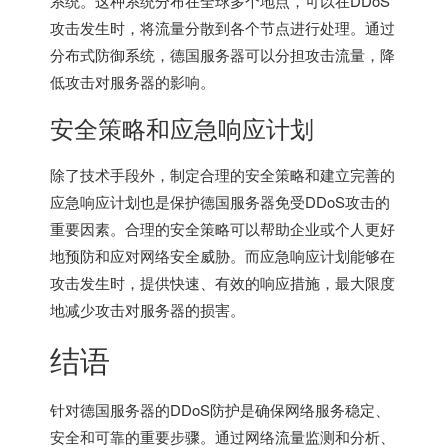
系统。这种系统分布在全球多个地点，可以在DDoS
攻击发生时，将流量分散到各个节点进行处理。通过
分布式防御系统，德国服务器可以分担攻击流量，降
低攻击对服务器的影响。
安全策略和应急响应计划
除了技术手段外，制定合理的安全策略和建立完善的
应急响应计划也是保护德国服务器免受DDoS攻击的
重要因素。合理的安全策略可以帮助企业或个人更好
地预防和应对网络安全威胁。而应急响应计划能够在
攻击发生时，提供快速、有效的响应措施，最大限度
地减少攻击对服务器的损害。
结语
针对德国服务器的DDoS防护是确保网络服务稳定、
安全和可靠的重要步骤。通过网络流量监测和分析、