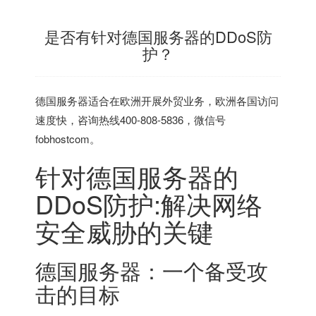
是否有针对德国服务器的DDoS防
护？
德国服务器
适合在欧洲开展外贸业务，欧洲各国访问
速度快，咨询热线400-808-5836，微信号
fobhostcom。
针对
德国服务器
的
DDoS防护:解决网络
安全威胁的关键
德国服务器
：一个备受攻
击的目标