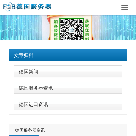
Toggl
navig
文章归档
德国新闻
德国服务器资讯
德国进口资讯
德国服务器资讯