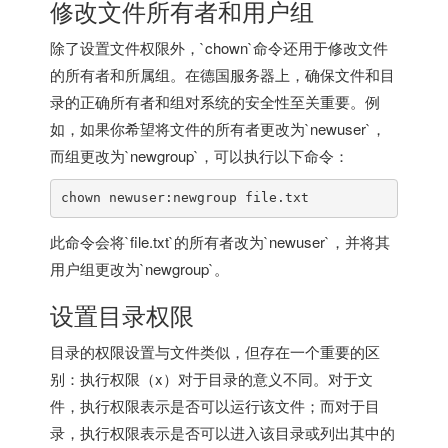
修改文件所有者和用户组
除了设置文件权限外，`chown`命令还用于修改文件
的所有者和所属组。在德国服务器上，确保文件和目
录的正确所有者和组对系统的安全性至关重要。例
如，如果你希望将文件的所有者更改为`newuser`，
而组更改为`newgroup`，可以执行以下命令：
chown newuser:newgroup file.txt
此命令会将`file.txt`的所有者改为`newuser`，并将其
用户组更改为`newgroup`。
设置目录权限
目录的权限设置与文件类似，但存在一个重要的区
别：执行权限（x）对于目录的意义不同。对于文
件，执行权限表示是否可以运行该文件；而对于目
录，执行权限表示是否可以进入该目录或列出其中的