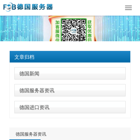
Toggl
navig
文章归档
德国新闻
德国服务器资讯
德国进口资讯
德国服务器资讯