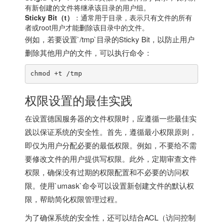
有新创建的文件将继承该目录的用户组。
Sticky Bit（t）
：通常用于目录，表示只有文件的所有
者或root用户才能删除该目录中的文件。
例如，若要设置`/tmp`目录的Sticky Bit，以防止用户
删除其他用户的文件，可以执行命令：
chmod +t /tmp
权限设置的最佳实践
在设置
德国服务器
的文件权限时，应遵循一些最佳实
践以保证系统的安全性。首先，遵循最小权限原则，
即仅为用户分配必要的最低权限。例如，不要给不需
要修改文件的用户提供写权限。此外，定期审查文件
权限，确保没有过期的权限配置和不必要的访问权
限。使用`umask`命令可以设置新创建文件的默认权
限，帮助简化权限管理过程。
为了确保系统的安全性，还可以结合ACL（访问控制