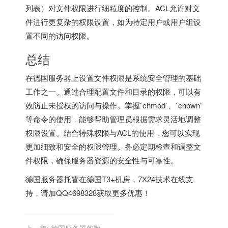
列表）对文件权限进行细粒度的控制。ACL允许对文
件进行更复杂的权限设置，如为特定用户或用户组设
置不同的访问权限。
总结
在德国服务器上设置文件权限是系统安全管理的基础
工作之一。通过合理配置文件和目录的权限，可以有
效防止未授权的访问与操作。掌握`chmod`、`chown`
等命令的使用，能够帮助管理员根据需求灵活地调整
权限设置。结合特殊权限与ACL的使用，您可以实现
更加细致和安全的权限管理。务必定期检查和调整文
件权限，确保服务器资源的安全性与可靠性。
德国服务器
托管在德国T3+机房，7X24技术在线支
持，请加QQ4698328获取更多优惠！
上一篇:
德国服务器的数据