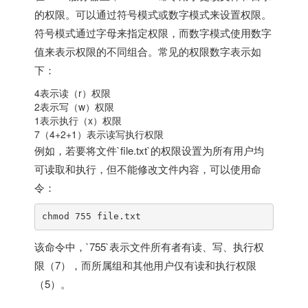
的权限。可以通过符号模式或数字模式来设置权限。
符号模式通过字母来指定权限，而数字模式使用数字
值来表示权限的不同组合。常见的权限数字表示如
下：
4表示读（r）权限
2表示写（w）权限
1表示执行（x）权限
7（4+2+1）表示读写执行权限
例如，若要将文件`file.txt`的权限设置为所有用户均
可读取和执行，但不能修改文件内容，可以使用命
令：
chmod 755 file.txt
该命令中，`755`表示文件所有者有读、写、执行权
限（7），而所属组和其他用户仅有读和执行权限
（5）。