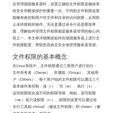
在管理
德国服务器
时，设置正确的文件权限是确保系
统安全和数据保护的重要一步。不同的文件权限设置
能够有效控制用户对文件和目录的访问权限，从而防
止未经授权的操作。无论是通过命令行还是图形界
面，理解如何管理文件权限都是服务器管理的核心内
容之一。本文将详细阐述如何在德国服务器上进行文
件权限配置，帮助您高效且安全地管理服务器资源。
文件权限的基本概念
在Linux系统中，文件权限通过三类用户进行划分：
文件所有者（Owner）、所属组（Group）、其他用
户（Others）。每个用户组的文件权限可以通过三个
基本操作来控制：读（r）、写（w）、执行（x）。
这些权限组合成不同的权限等级，例如，读写权限
（rw-）或只读权限（r–）。权限的设置可以通过命
令行工具如`chmod`（修改文件权限）和`chown`（修