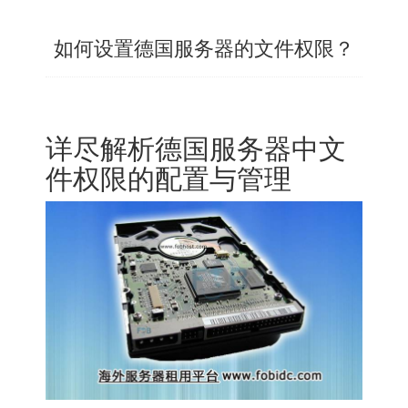
如何设置德国服务器的文件权限？
详尽解析
德国服务器
中文
件权限的配置与管理