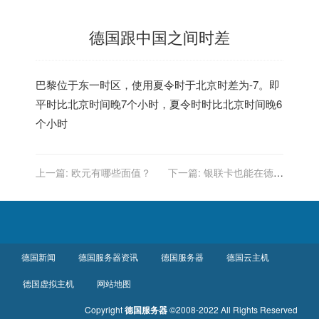
德国跟中国之间时差
巴黎位于东一时区，使用夏令时于北京时差为-7。即
平时比北京时间晚7个小时，夏令时时比北京时间晚6
个小时
上一篇:
欧元有哪些面值？
下一篇:
银联卡也能在德国
某些商场里使用
德国新闻
德国服务器资讯
德国服务器
德国云主机
德国虚拟主机
网站地图
Copyright
德国服务器
©2008-2022 All Rights Reserved