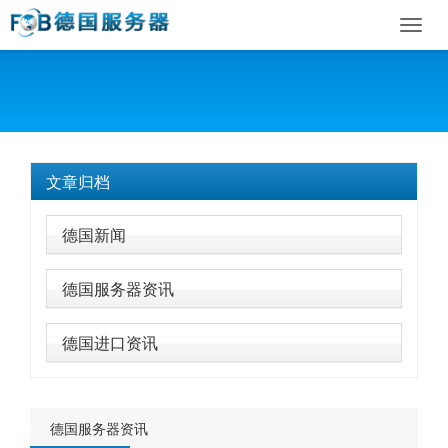
Toggl
navig
文章归档
德国新闻
德国服务器资讯
德国进口资讯
德国服务器资讯