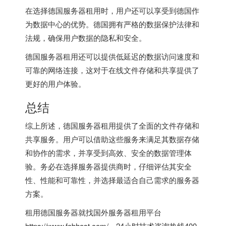
在选择德国服务器租用时，用户还可以享受到德国作
为数据中心的优势。德国拥有严格的数据保护法律和
法规，确保用户数据的隐私和安全。
德国服务器租用还可以提供低延迟的数据访问速度和
可靠的网络连接，这对于在线文件存储和共享提供了
更好的用户体验。
总结
综上所述，德国服务器租用提供了全面的文件存储和
共享服务。用户可以借助这些服务来满足其数据存储
和协作的需求，并享受到高效、安全的数据管理体
验。务必在选择服务器提供商时，仔细评估其安全
性、性能和可靠性，并选择最适合自己需求的服务器
方案。
租用德国服务器就找
国外服务器租用平台
https://www.fobhost.com/，24小时技术咨询热线400-