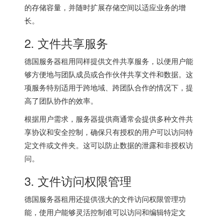
的存储容量，并随时扩展存储空间以适应业务的增
长。
2. 文件共享服务
德国服务器
租用同样提供文件共享服务，以便用户能
够方便地与团队成员或合作伙伴共享文件和数据。这
项服务特别适用于跨地域、跨团队合作的情况下，提
高了团队协作的效率。
根据用户需求，服务器提供商通常会提供多种文件共
享协议和安全控制，确保只有授权的用户可以访问特
定文件或文件夹。这可以防止数据的泄露和非授权访
问。
3. 文件访问权限管理
德国服务器
租用还提供强大的文件访问权限管理功
能，使用户能够灵活控制谁可以访问和编辑特定文