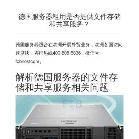
德国服务器租用是否提供文件存储
和共享服务？
德国服务器
适合在欧洲开展外贸业务，欧洲各国访问
速度快，咨询热线400-808-5836，微信号
fobhostcom。
解析
德国服务器
的文件存
储和共享服务相关问题