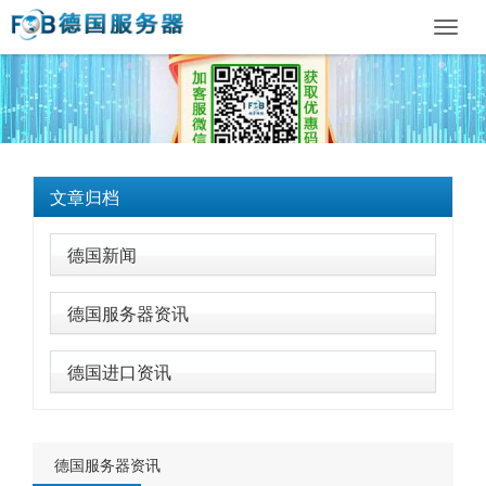
Toggl
navig
文章归档
德国新闻
德国服务器资讯
德国进口资讯
德国服务器资讯