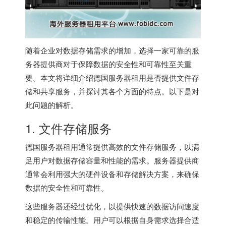
随着企业对数据存储需求的增加，选择一家可靠的服
务器提供商对于保障数据的安全性和可靠性至关重
要。本文将详细介绍
德国服务器
租用是否提供文件存
储和共享服务，并探讨其各个方面的特点。以下是对
此问题的解析。
1. 文件存储服务
德国服务器
租用通常提供高效的文件存储服务，以满
足用户对数据存储容量和性能的需求。服务器提供商
通常会利用强大的硬件设备和存储解决方案，来确保
数据的安全性和可靠性。
这些服务器还经过优化，以提供快速的数据访问速度
和稳定的传输性能。用户可以根据自身需求选择合适