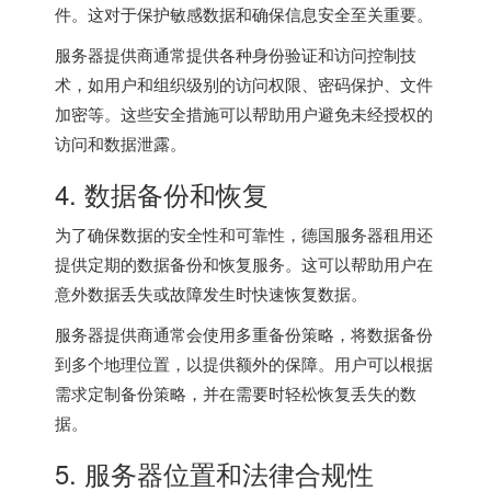
件。这对于保护敏感数据和确保信息安全至关重要。
服务器提供商通常提供各种身份验证和访问控制技
术，如用户和组织级别的访问权限、密码保护、文件
加密等。这些安全措施可以帮助用户避免未经授权的
访问和数据泄露。
4. 数据备份和恢复
为了确保数据的安全性和可靠性，德国服务器租用还
提供定期的数据备份和恢复服务。这可以帮助用户在
意外数据丢失或故障发生时快速恢复数据。
服务器提供商通常会使用多重备份策略，将数据备份
到多个地理位置，以提供额外的保障。用户可以根据
需求定制备份策略，并在需要时轻松恢复丢失的数
据。
5. 服务器位置和法律合规性