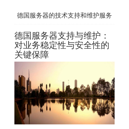
德国服务器的技术支持和维护服务
德国服务器
支持与维护：
对业务稳定性与安全性的
关键保障