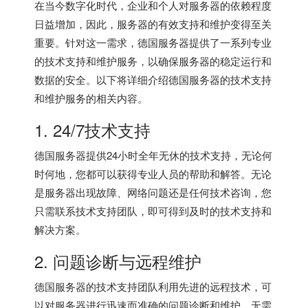
在当今数字化时代，企业和个人对服务器的依赖程度
日益增加，因此，服务器的有效支持和维护变得至关
重要。针对这一需求，
德国服务器
提供了一系列专业
的技术支持和维护服务，以确保服务器的稳定运行和
数据的安全。以下将详细介绍
德国服务器
的技术支持
和维护服务的相关内容。
1. 24/7技术支持
德国服务器
提供24小时全年无休的技术支持，无论何
时何地，您都可以获得专业人员的帮助和解答。无论
是服务器出现故障、网络问题还是任何技术咨询，您
只需联系技术支持团队，即可得到及时的技术支持和
解决方案。
2. 问题诊断与远程维护
德国服务器的技术支持团队利用先进的远程技术，可
以对服务器进行迅速而准确的问题诊断和维护。无需