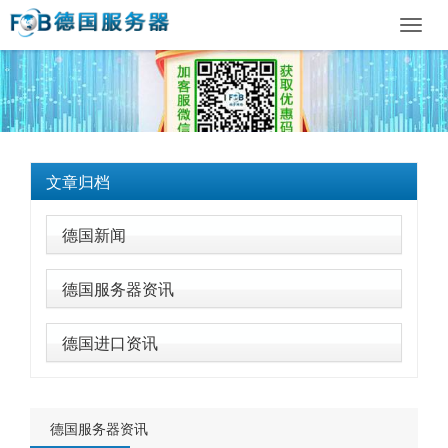
Toggl
navig
文章归档
德国新闻
德国服务器资讯
德国进口资讯
德国服务器资讯