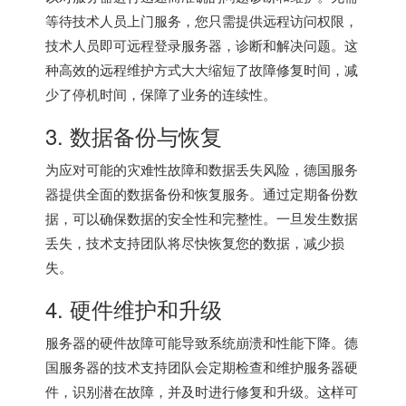
等待技术人员上门服务，您只需提供远程访问权限，
技术人员即可远程登录服务器，诊断和解决问题。这
种高效的远程维护方式大大缩短了故障修复时间，减
少了停机时间，保障了业务的连续性。
3. 数据备份与恢复
为应对可能的灾难性故障和数据丢失风险，德国服务
器提供全面的数据备份和恢复服务。通过定期备份数
据，可以确保数据的安全性和完整性。一旦发生数据
丢失，技术支持团队将尽快恢复您的数据，减少损
失。
4. 硬件维护和升级
服务器的硬件故障可能导致系统崩溃和性能下降。德
国服务器的技术支持团队会定期检查和维护服务器硬
件，识别潜在故障，并及时进行修复和升级。这样可