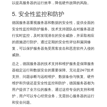
以提高服务器的运行效率，降低硬件故障的风险。
5. 安全性监控和防护
德国服务器重视服务器和数据的安全性，提供全面的
安全性监控和防护服务。技术支持团队会对服务器进
行实时监控，及时发现潜在的安全威胁，并采取相应
的措施进行防护。通过定期的安全性评估和漏洞修
复，可以保护服务器免受黑客攻击和恶意软件入侵的
威胁。
总之，德国服务器的技术支持和维护服务是保障服务
器稳定运行和数据安全的重要保障。无论是24/7技术
支持、问题诊断与远程维护、数据备份与恢复、硬件
维护和升级还是安全性监控和防护，德国服务器都为
用户提供了全方位的服务。通过这些专业的支持和维
护，用户可以专心经营业务，无需担心服务器的运行
和安全问题。