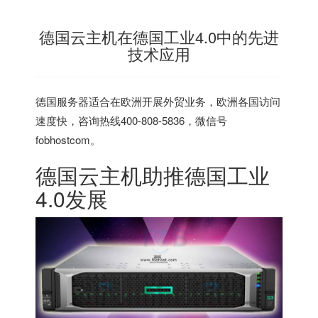
德国云主机在德国工业4.0中的先进
技术应用
德国服务器
适合在欧洲开展外贸业务，欧洲各国访问
速度快，咨询热线400-808-5836，微信号
fobhostcom。
德国云主机
助推德国工业
4.0发展