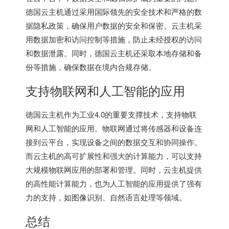
德国云主机
通过采用国际领先的安全技术和严格的数
据隐私政策，确保用户数据的安全和保密。云主机采
用数据加密和访问控制等措施，防止未经授权的访问
和数据泄露。同时，德国云主机还采取本地存储和备
份等措施，确保数据在境内合规存储。
支持物联网和人工智能的应用
德国云主机作为工业4.0的重要支撑技术，支持物联
网和人工智能的应用。物联网通过将传感器和设备连
接到云平台，实现设备之间的数据交互和协同操作。
而云主机的高可扩展性和强大的计算能力，可以支持
大规模物联网应用的部署和管理。同时，云主机提供
的高性能计算能力，也为人工智能的应用提供了强有
力的支持，如图像识别、自然语言处理等领域。
总结