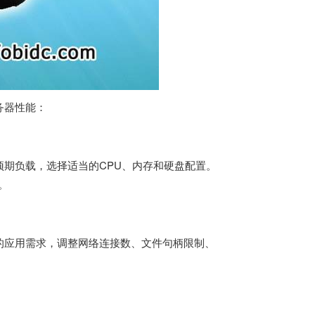
务器性能：
期负载，选择适当的CPU、内存和硬盘配置。
。
的应用需求，调整网络连接数、文件句柄限制、