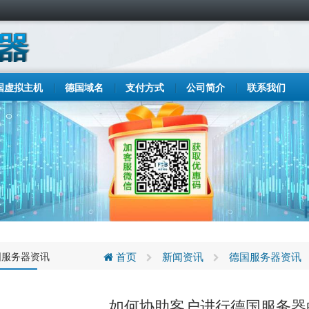
国虚拟主机
德国域名
支付方式
公司简介
联系我们
国服务器资讯
首页
新闻资讯
德国服务器资讯
如何协助客户进行德国服务器