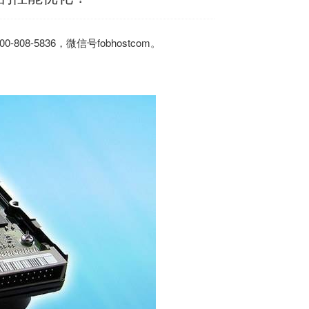
-5836，微信号fobhostcom。