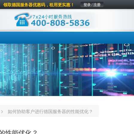
领取德国服务器优惠码，租用更实惠！
登录 / 注册
如何协助客户进行德国服务器的性能优化？
的性能优化？