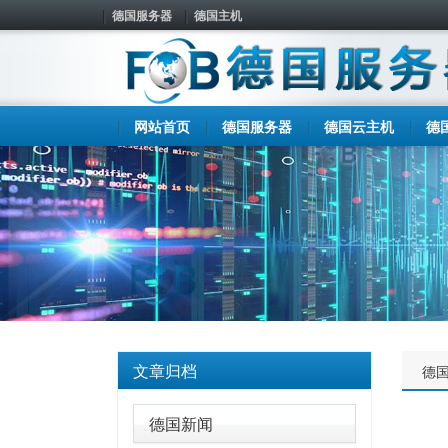
德国服务器
德国主机
网站首页
德国服务器
德国云主机
德
文章归档
德
德国新闻