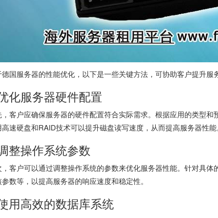
于
德国服务器
的性能优化，以下是一些关键方法，可协助客户提升服
.优化服务器硬件配置
先，客户应确保服务器的硬件配置符合实际需求。根据应用的类型和预
用高速硬盘和RAID技术可以提升磁盘读写速度，从而提高服务器性能
.调整操作系统参数
次，客户可以通过调整操作系统的参数来优化服务器性能。针对具体
核参数等，以提高服务器的响应速度和稳定性。
.使用高效的数据库系统