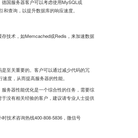
。
德国服务器
客户可以考虑使用MySQL或
、索引和查询，以提升数据库的响应速度。
技术，如Memcached或Redis，来加速数据
码是至关重要的。客户可以通过减少代码的冗
行速度，从而提高服务器的性能。
，服务器性能优化是一个综合性的任务，需要综
对于没有相关经验的客户，建议请专业人士提供
m/，24小时技术咨询热线400-808-5836，微信号