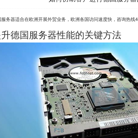
国服务器
适合在欧洲开展外贸业务，欧洲各国访问速度快，咨询热线400-808
提升
德国服务器
性能的关键方法