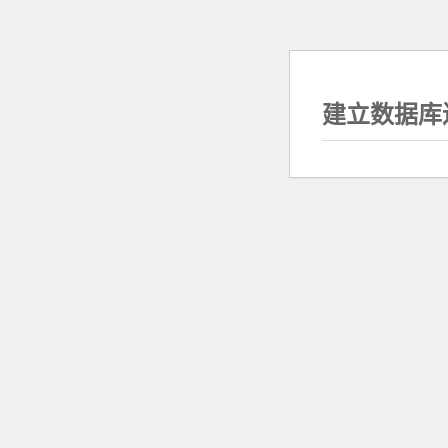
建立数据库