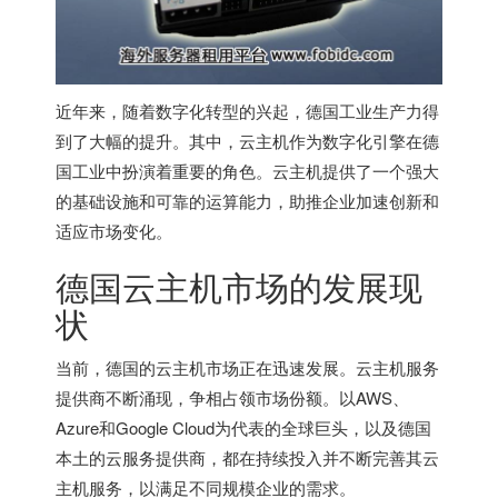
近年来，随着数字化转型的兴起，德国工业生产力得
到了大幅的提升。其中，云主机作为数字化引擎在德
国工业中扮演着重要的角色。云主机提供了一个强大
的基础设施和可靠的运算能力，助推企业加速创新和
适应市场变化。
德国云主机
市场的发展现
状
当前，德国的云主机市场正在迅速发展。云主机服务
提供商不断涌现，争相占领市场份额。以AWS、
Azure和Google Cloud为代表的全球巨头，以及德国
本土的云服务提供商，都在持续投入并不断完善其云
主机服务，以满足不同规模企业的需求。