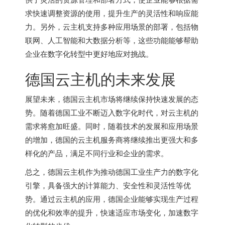
求快速调整资源的使用，提升生产的灵活性和响应能
力。另外，云主机支持多种应用场景的部署，包括物
联网、人工智能和大数据分析等，这些功能能够帮助
企业在数字化转型中更好地应对挑战。
德国云主机的未来发展
展望未来，德国云主机市场将继续保持快速发展的态
势。随着德国工业不断迈入数字化时代，对云主机的
需求将愈加旺盛。同时，随着技术的发展和应用场景
的增加，德国的云主机服务商将继续推出更强大和多
样化的产品，满足不同行业和企业的需求。
总之，德国云主机作为推动德国工业生产力的数字化
引擎，具备强大的计算能力、安全性和灵活性等优
势。通过云主机的应用，德国企业能够实现生产过程
的优化和效率的提升，快速适应市场变化，加速数字