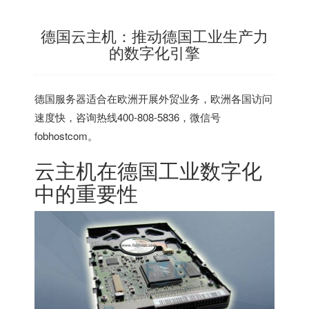
德国云主机：推动德国工业生产力
的数字化引擎
德国服务器
适合在欧洲开展外贸业务，欧洲各国访问
速度快，咨询热线400-808-5836，微信号
fobhostcom。
云主机在德国工业数字化
中的重要性