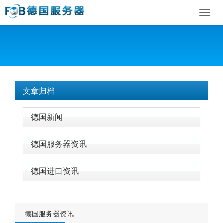
Toggl
navig
文章归档
德国新闻
德国服务器资讯
德国进口资讯
德国服务器资讯