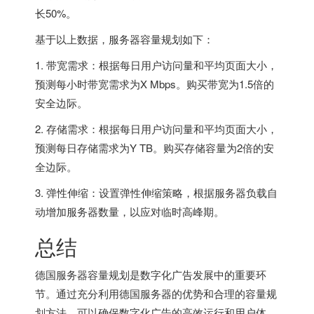
长50%。
基于以上数据，服务器容量规划如下：
1. 带宽需求：根据每日用户访问量和平均页面大小，
预测每小时带宽需求为X Mbps。购买带宽为1.5倍的
安全边际。
2. 存储需求：根据每日用户访问量和平均页面大小，
预测每日存储需求为Y TB。购买存储容量为2倍的安
全边际。
3. 弹性伸缩：设置弹性伸缩策略，根据服务器负载自
动增加服务器数量，以应对临时高峰期。
总结
德国服务器容量规划是数字化广告发展中的重要环
节。通过充分利用德国服务器的优势和合理的容量规
划方法，可以确保数字化广告的高效运行和用户体