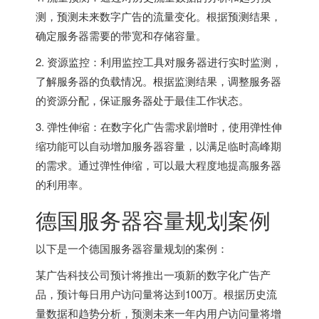
测，预测未来数字广告的流量变化。根据预测结果，
确定服务器需要的带宽和存储容量。
2. 资源监控：利用监控工具对服务器进行实时监测，
了解服务器的负载情况。根据监测结果，调整服务器
的资源分配，保证服务器处于最佳工作状态。
3. 弹性伸缩：在数字化广告需求剧增时，使用弹性伸
缩功能可以自动增加服务器容量，以满足临时高峰期
的需求。通过弹性伸缩，可以最大程度地提高服务器
的利用率。
德国服务器
容量规划案例
以下是一个
德国服务器
容量规划的案例：
某广告科技公司预计将推出一项新的数字化广告产
品，预计每日用户访问量将达到100万。根据历史流
量数据和趋势分析，预测未来一年内用户访问量将增