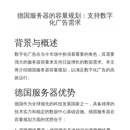
德国服务器的容量规划：支持数字
化广告需求
背景与概述
数字化广告在当今市场中扮演着重要的角色，其需要
强大的服务器容量来支持日益增长的数据需求。本文
将介绍
德国服务器
容量规划，以满足数字化广告的高
效运行。
德国服务器
优势
德国作为全球领先的科技发展国家之一，具备雄厚的
技术实力和稳定的数据中心基础设施。德国服务器在
容量规划方面的优势在于：
1. 宽带网络覆盖：德国拥有高速稳定的宽带网络覆