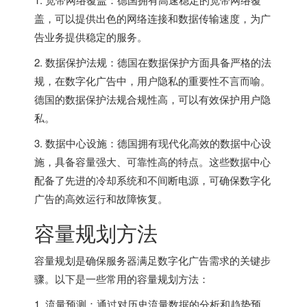
盖，可以提供出色的网络连接和数据传输速度，为广
告业务提供稳定的服务。
2. 数据保护法规：德国在数据保护方面具备严格的法
规，在数字化广告中，用户隐私的重要性不言而喻。
德国的数据保护法规合规性高，可以有效保护用户隐
私。
3. 数据中心设施：德国拥有现代化高效的数据中心设
施，具备容量强大、可靠性高的特点。这些数据中心
配备了先进的冷却系统和不间断电源，可确保数字化
广告的高效运行和故障恢复。
容量规划方法
容量规划是确保服务器满足数字化广告需求的关键步
骤。以下是一些常用的容量规划方法：
1. 流量预测：通过对历史流量数据的分析和趋势预