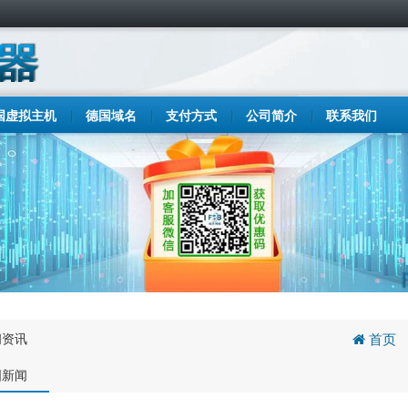
国虚拟主机
德国域名
支付方式
公司简介
联系我们
闻资讯
首页
国新闻