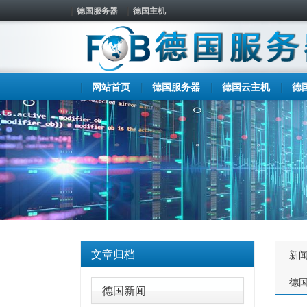
德国服务器
德国主机
网站首页
德国服务器
德国云主机
德
文章归档
新
德
德国新闻