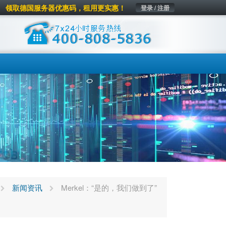
领取德国服务器优惠码，租用更实惠！
登录 / 注册
新闻资讯
Merkel：“是的，我们做到了”