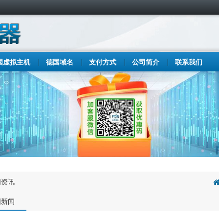
国虚拟主机
德国域名
支付方式
公司简介
联系我们
闻资讯
国新闻