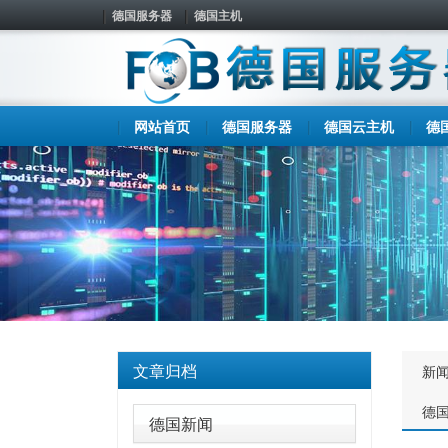
德国服务器
德国主机
网站首页
德国服务器
德国云主机
德
文章归档
新
德
德国新闻