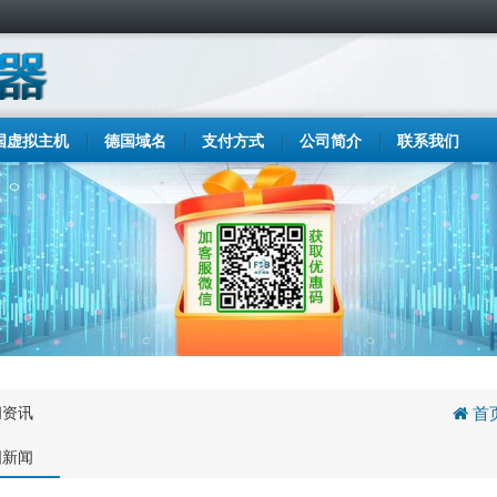
国虚拟主机
德国域名
支付方式
公司简介
联系我们
闻资讯
首
国新闻