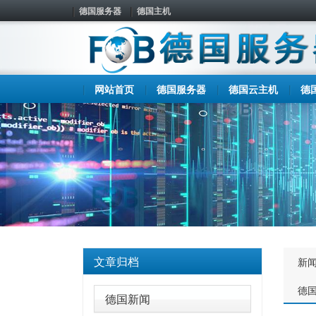
德国服务器
德国主机
网站首页
德国服务器
德国云主机
德
文章归档
新
德
德国新闻