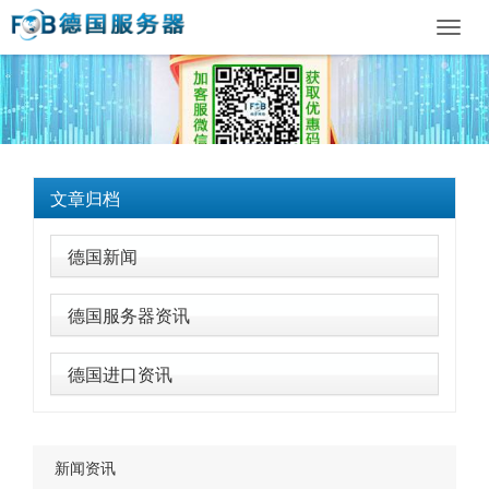
Toggl
navig
文章归档
德国新闻
德国服务器资讯
德国进口资讯
新闻资讯