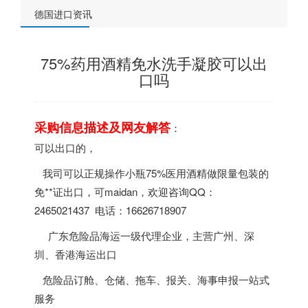
德国进口资讯
75%药用酒精免水洗手凝胶可以出
口吗
采购信息描述及网友解答
：
可以出口的，
我司可以正规操作小瓶75%医用酒精做限量包装的
免**证出口，可maidan，欢迎咨询QQ：
2465021437 电话：16626718907
广东危险品海运一级代理企业，主营广州、深
圳、香港海运出口
危险品订舱、仓储、拖车、报关、海事申报一站式
服务