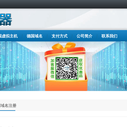
国虚拟主机
德国域名
支付方式
公司简介
联系我们
洲域名注册