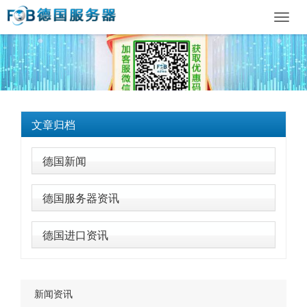
Toggl
navig
文章归档
德国新闻
德国服务器资讯
德国进口资讯
新闻资讯