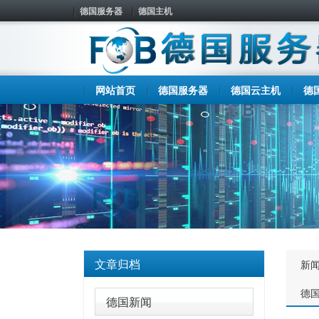
德国服务器
德国主机
网站首页
德国服务器
德国云主机
德
文章归档
新
德
德国新闻