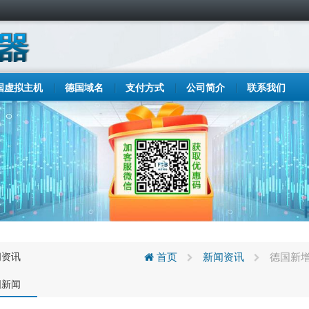
国虚拟主机
德国域名
支付方式
公司简介
联系我们
闻资讯
首页
新闻资讯
德国新增
国新闻