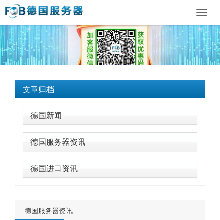
Toggl
navig
文章归档
德国新闻
德国服务器资讯
德国进口资讯
德国服务器资讯