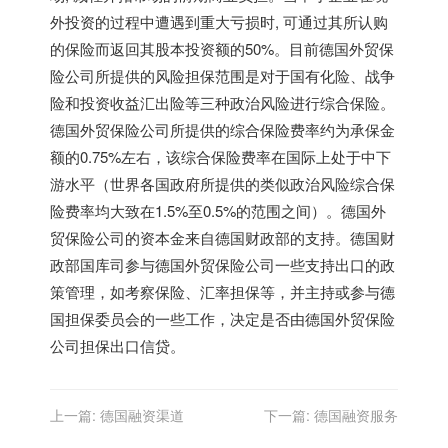
外投资的过程中遭遇到重大亏损时, 可通过其所认购
的保险而返回其股本投资额的50%。目前德国外贸保
险公司所提供的风险担保范围是对于国有化险、战争
险和投资收益汇出险等三种政治风险进行综合保险。
德国外贸保险公司所提供的综合保险费率约为承保金
额的0.75%左右，该综合保险费率在国际上处于中下
游水平（世界各国政府所提供的类似政治风险综合保
险费率均大致在1.5%至0.5%的范围之间）。德国外
贸保险公司的资本金来自德国财政部的支持。德国财
政部国库司参与德国外贸保险公司一些支持出口的政
策管理，如考察保险、汇率担保等，并主持或参与德
国担保委员会的一些工作，决定是否由德国外贸保险
公司担保出口信贷。
上一篇:
德国融资渠道
下一篇:
德国融资服务