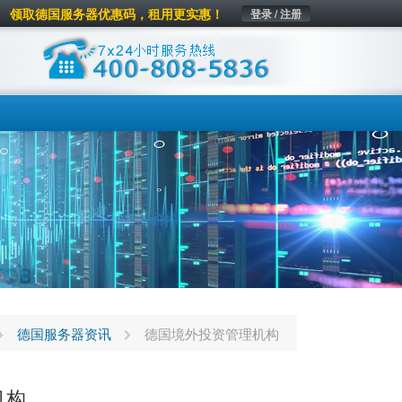
领取德国服务器优惠码，租用更实惠！
登录 / 注册
德国服务器资讯
德国境外投资管理机构
机构