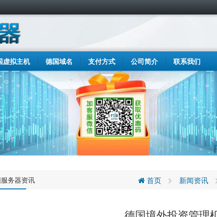
国虚拟主机
德国域名
支付方式
公司简介
联系我们
国服务器资讯
首页
新闻资讯
德国境外投资管理