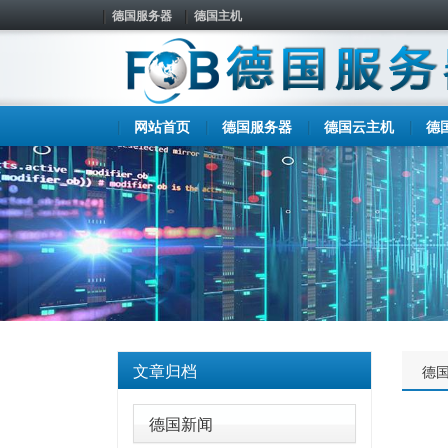
德国服务器
德国主机
网站首页
德国服务器
德国云主机
德
文章归档
德
德国新闻