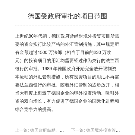
德国受政府审批的项目范围
上世纪80年代初，德国政府曾经对境外投资项目所需
要的资金实行比较严格的外汇管制措施，其中规定所
有金额超过1500 万法郎（相当于目前的230 万欧
元）的投资项目的用汇均需要经过作为央行的法兰西
银行的审批。1989 年德国政府开始完全放开限制资
本流动的外汇管制措施，所有投资项目的用汇不再需
要法兰西银行的审批。随着外汇管制的逐步放开，相
当大程度上刺激了德国企业的境外投资活动、吸引外
资的双向增长，有力促进了德国企业的国际化进程和
综合竞争力的提高。
上一篇:
德国政府鼓励、限
下一篇:
德国境外投资管理