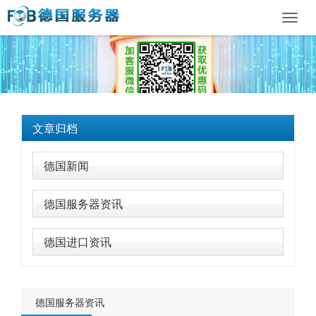
Toggl
navig
文章归档
德国新闻
德国服务器资讯
德国进口资讯
德国服务器资讯