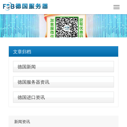
Toggl
navig
文章归档
德国新闻
德国服务器资讯
德国进口资讯
新闻资讯