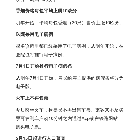
香烟价格每包平均上调10欧分
明年开始，平均每包香烟（20只）售价上涨10欧分。
医院采用电子病例
很多诊所里都已经采用了电子病例，从明年开始，在
医院也将推行电子病例。
7月1日开始推行电子病假条
从明年7月1日开始，雇员给雇主提供的病假条将改为
电子版。
火车上不再售票
今后乘坐火车，检票员不再出售车票。乘客来不及买
票可在列车启动10分钟之内通过App或在铁路网站上
购买电子票。
5月15日起进行人口普查