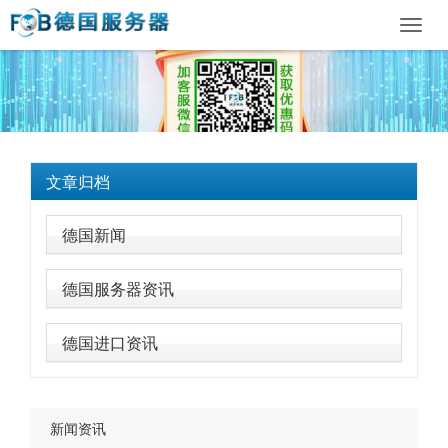
Toggl
navig
文章归档
德国新闻
德国服务器资讯
德国进口资讯
新闻资讯