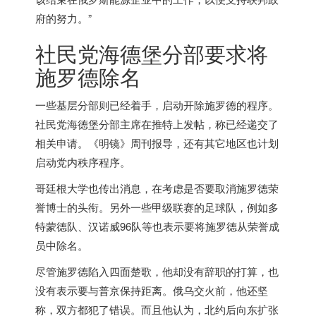
府的努力。”
社民党海德堡分部要求将
施罗德除名
一些基层分部则已经着手，启动开除施罗德的程序。
社民党海德堡分部主席在推特上发帖，称已经递交了
相关申请。《明镜》周刊报导，还有其它地区也计划
启动党内秩序程序。
哥廷根大学也传出消息，在考虑是否要取消施罗德荣
誉博士的头衔。另外一些甲级联赛的足球队，例如多
特蒙德队、汉诺威96队等也表示要将施罗德从荣誉成
员中除名。
尽管施罗德陷入四面楚歌，他却没有辞职的打算，也
没有表示要与普京保持距离。俄乌交火前，他还坚
称，双方都犯了错误。而且他认为，北约后向东扩张