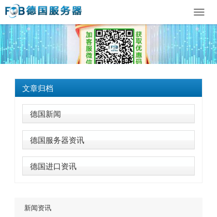
Toggl
navig
文章归档
德国新闻
德国服务器资讯
德国进口资讯
新闻资讯