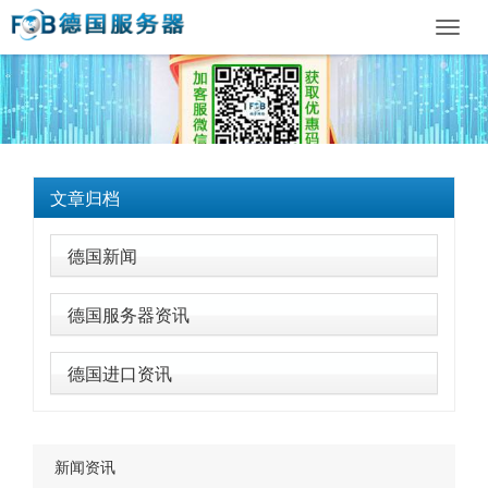
Toggl
navig
文章归档
德国新闻
德国服务器资讯
德国进口资讯
新闻资讯