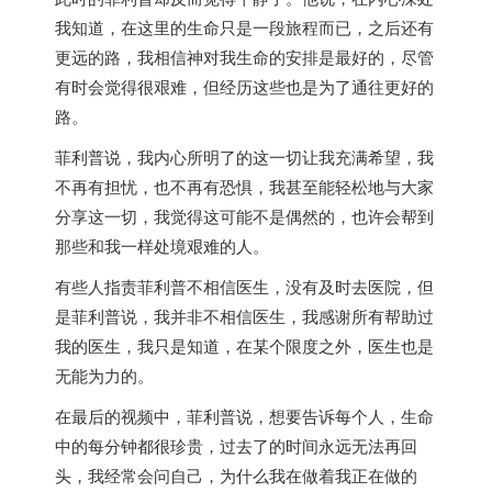
我知道，在这里的生命只是一段旅程而已，之后还有
更远的路，我相信神对我生命的安排是最好的，尽管
有时会觉得很艰难，但经历这些也是为了通往更好的
路。
菲利普说，我内心所明了的这一切让我充满希望，我
不再有担忧，也不再有恐惧，我甚至能轻松地与大家
分享这一切，我觉得这可能不是偶然的，也许会帮到
那些和我一样处境艰难的人。
有些人指责菲利普不相信医生，没有及时去医院，但
是菲利普说，我并非不相信医生，我感谢所有帮助过
我的医生，我只是知道，在某个限度之外，医生也是
无能为力的。
在最后的视频中，菲利普说，想要告诉每个人，生命
中的每分钟都很珍贵，过去了的时间永远无法再回
头，我经常会问自己，为什么我在做着我正在做的