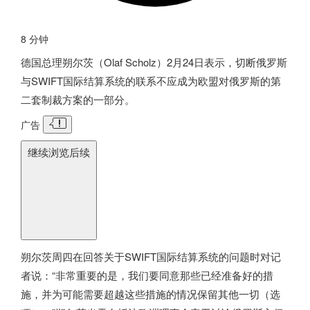
8 分钟
德国
总理朔尔茨（Olaf Scholz）2月24日表示，切断俄罗斯
与SWIFT国际结算系统的联系不应成为欧盟对俄罗斯的第
二套制裁方案的一部分。
广告
继续浏览后续
朔尔茨周四在回答关于SWIFT国际结算系统的问题时对记
者说：“非常重要的是，我们要同意那些已经准备好的措
施，并为可能需要超越这些措施的情况保留其他一切（选