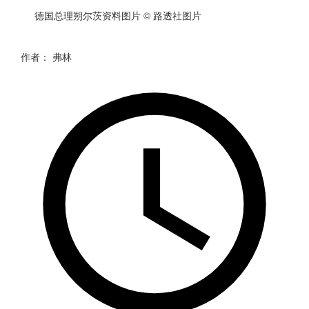
德国
总理朔尔茨资料图片
© 路透社图片
作者：
弗林