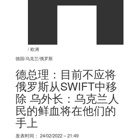
/
欧洲
德国
/乌克兰/俄罗斯
德总理：目前不应将
俄罗斯从SWIFT中移
除 乌外长：乌克兰人
民的鲜血将在他们的
手上
发表时间：
24/02/2022 – 21:49