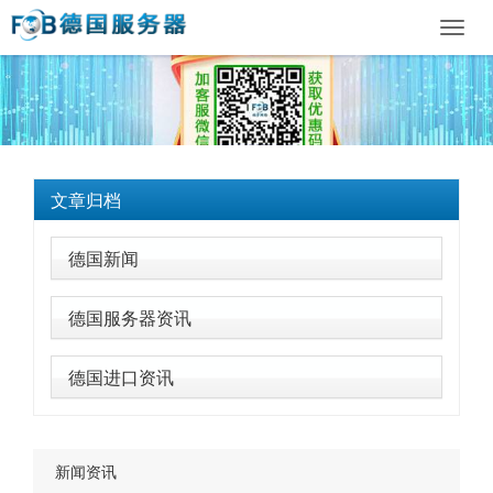
Toggl
navig
文章归档
德国新闻
德国服务器资讯
德国进口资讯
新闻资讯