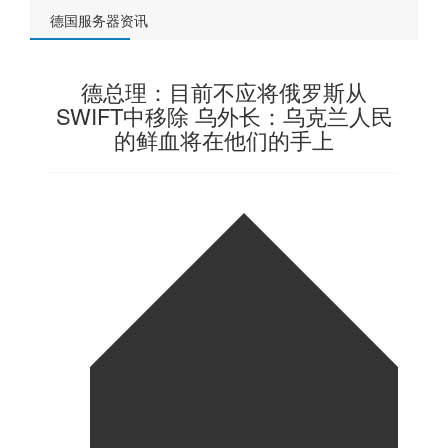
德国服务器资讯
德总理：目前不应将俄罗斯从
SWIFT中移除 乌外长：乌克兰人民
的鲜血将在他们的手上