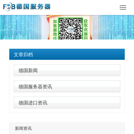
Toggl
navig
文章归档
德国新闻
德国服务器资讯
德国进口资讯
新闻资讯