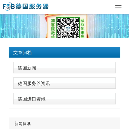
Toggl
navig
文章归档
德国新闻
德国服务器资讯
德国进口资讯
新闻资讯