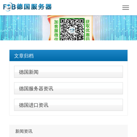
Toggl
navig
文章归档
德国新闻
德国服务器资讯
德国进口资讯
新闻资讯