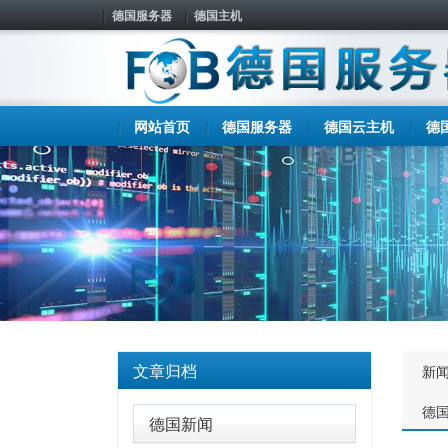
德国服务器
德国主机
网站首页
德国服务器
德国云主机
德
文章归档
新
德
德国新闻