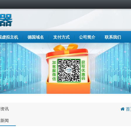
国虚拟主机
德国域名
支付方式
公司简介
联系我们
闻资讯
首
国新闻