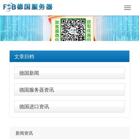
Toggl
navig
文章归档
德国新闻
德国服务器资讯
德国进口资讯
新闻资讯