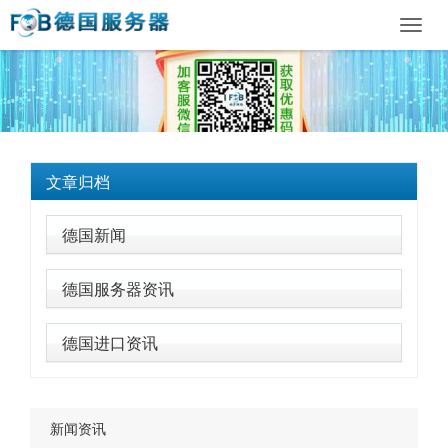
Toggl
navig
文章归档
德国新闻
德国服务器资讯
德国进口资讯
新闻资讯