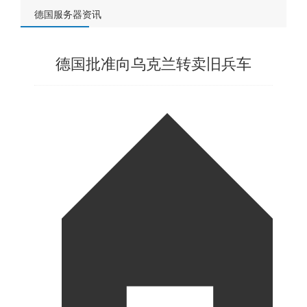
德国服务器资讯
德国批准向乌克兰转卖旧兵车