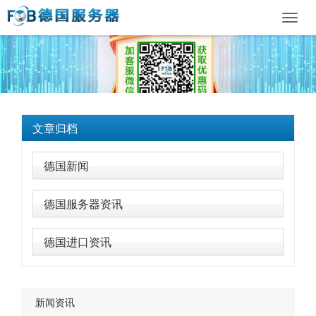
Toggl
navig
文章归档
德国新闻
德国服务器资讯
德国进口资讯
新闻资讯