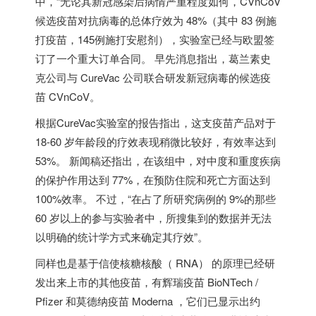
中，“无论其新冠感染后病情严重程度如何，CVnCoV
候选疫苗对抗病毒的总体疗效为 48%（其中 83 例施
打疫苗，145例施打安慰剂），实验室已经与欧盟签
订了一个重大订单合同。 早先消息指出，葛兰素史
克公司与 CureVac 公司联合研发新冠病毒的候选疫
苗 CVnCoV。
根据CureVac实验室的报告指出，这支疫苗产品对于
18-60 岁年龄段的疗效表现稍微比较好，有效率达到
53%。 新闻稿还指出，在该组中，对中度和重度疾病
的保护作用达到 77%，在预防住院和死亡方面达到
100%效率。 不过，“在占了所研究病例的 9%的那些
60 岁以上的参与实验者中，所搜集到的数据并无法
以明确的统计学方式来确定其疗效”。
同样也是基于信使核糖核酸（ RNA） 的原理已经研
发出来上市的其他疫苗，有辉瑞疫苗 BioNTech /
Pfizer 和莫德纳疫苗 Moderna ，它们已显示出约