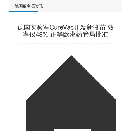
德国服务器资讯
德国实验室CureVac开发新疫苗 效
率仅48% 正等欧洲药管局批准