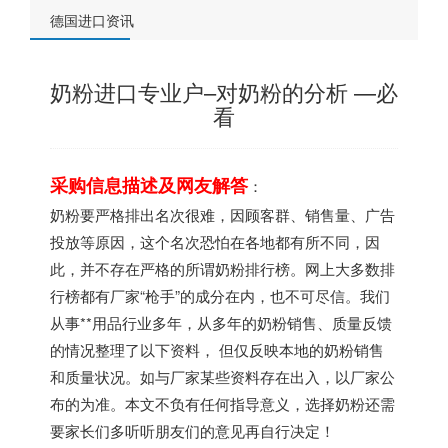
德国进口资讯
奶粉进口专业户–对奶粉的分析 —必
看
采购信息描述及网友解答
：
奶粉要严格排出名次很难，因顾客群、销售量、广告
投放等原因，这个名次恐怕在各地都有所不同，因
此，并不存在严格的所谓奶粉排行榜。网上大多数排
行榜都有厂家“枪手”的成分在内，也不可尽信。我们
从事**用品行业多年，从多年的奶粉销售、质量反馈
的情况整理了以下资料， 但仅反映本地的奶粉销售
和质量状况。如与厂家某些资料存在出入，以厂家公
布的为准。本文不负有任何指导意义，选择奶粉还需
要家长们多听听朋友们的意见再自行决定！