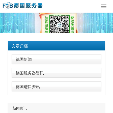
Toggl
navig
文章归档
德国新闻
德国服务器资讯
德国进口资讯
新闻资讯