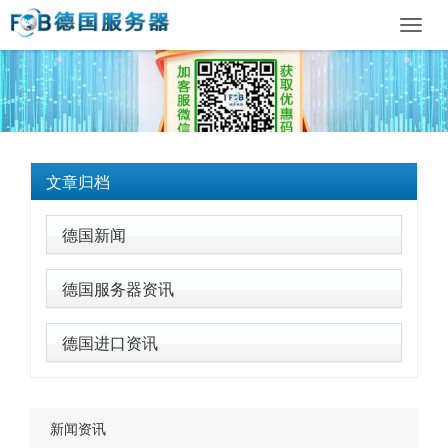
Toggl
navig
文章归档
德国新闻
德国服务器资讯
德国进口资讯
新闻资讯