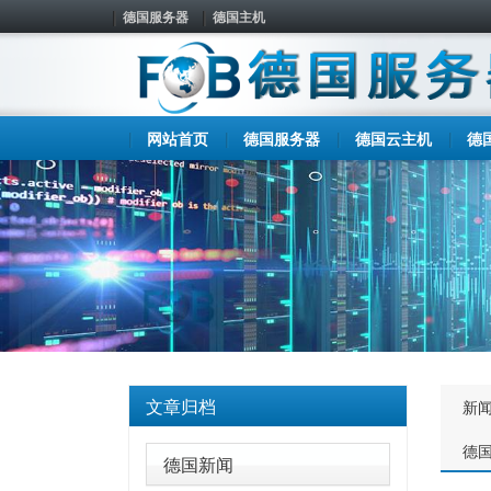
德国服务器
德国主机
网站首页
德国服务器
德国云主机
德
文章归档
新
德
德国新闻