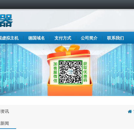
国虚拟主机
德国域名
支付方式
公司简介
联系我们
闻资讯
国新闻