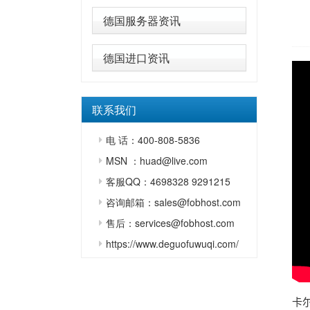
德国服务器资讯
德国进口资讯
联系我们
电 话：400-808-5836
MSN ：huad@live.com
客服QQ：4698328 9291215
咨询邮箱：sales@fobhost.com
售后：services@fobhost.com
https://www.deguofuwuqi.com/
卡