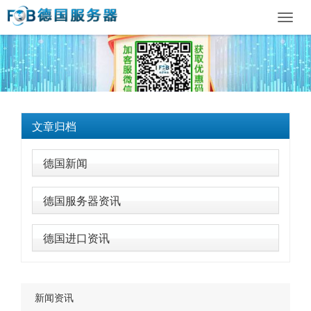
Toggl
navig
文章归档
德国新闻
德国服务器资讯
德国进口资讯
新闻资讯