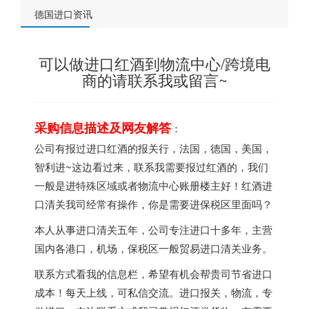
德国进口资讯
可以做进口红酒到物流中心/跨境电
商的请联系我或留言~
采购信息描述及网友解答
：
公司有报过进口红酒的报关行，法国，
德国
，美国，
智利进~这边看过来，联系我需要报过红酒的，我们
一般是进特殊区域或者物流中心账册楼主好！红酒进
口清关我司经常有操作，你是需要进保税区里面吗？
本人从事进口清关五年，公司专注进口十多年，主营
国内各港口，机场，保税区一般贸易进口清关业务。
联系方式看我的信息栏，希望有机会帮贵司节省进口
成本！每天上线，可私信交流。进口报关，物流，专