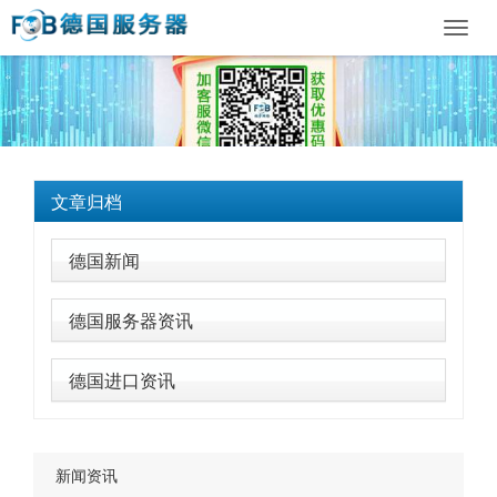
Toggl
navig
文章归档
德国新闻
德国服务器资讯
德国进口资讯
新闻资讯